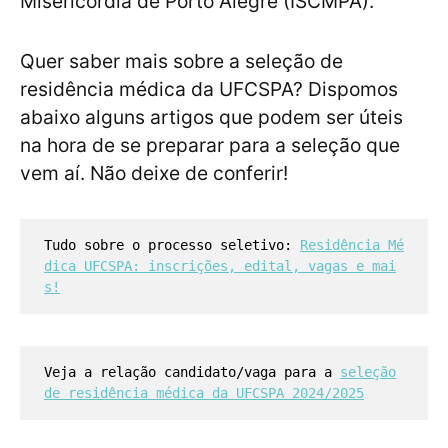
Misericórdia de Porto Alegre (ISCMPA).
Quer saber mais sobre a seleção de
residência médica da UFCSPA? Dispomos
abaixo alguns artigos que podem ser úteis
na hora de se preparar para a seleção que
vem aí. Não deixe de conferir!
Tudo sobre o processo seletivo:
Residência Mé
dica UFCSPA: inscrições, edital, vagas e mai
s!
Veja a relação candidato/vaga para a
seleção
de residência médica da UFCSPA 2024/2025