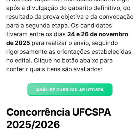
após a divulgação do gabarito definitivo, do
resultado da prova objetiva e da convocação
para a segunda etapa. Os candidatos
tiveram entre os dias
24 e 26 de novembro
de 2025
para realizar o envio, seguindo
rigorosamente as orientações estabelecidas
no edital. Clique no botão abaixo para
conferir quais itens são avaliados:
ANÁLISE CURRICULAR UFCSPA
Concorrência UFCSPA
2025/2026