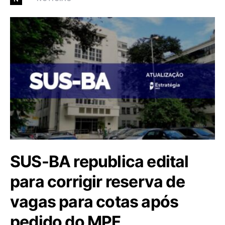
SUS-BA republica edital
para corrigir reserva de
vagas para cotas após
pedido do MPF