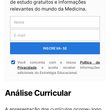
de estudo gratuitos e informações
relevantes do mundo da Medicina.
INSCREVA-SE
Você concorda com a nossa
Política de
Privacidade
e aceita receber informações
adicionais do Estratégia Educacional.
Análise Curricular
A apresentação dos currículos ocorreu logo