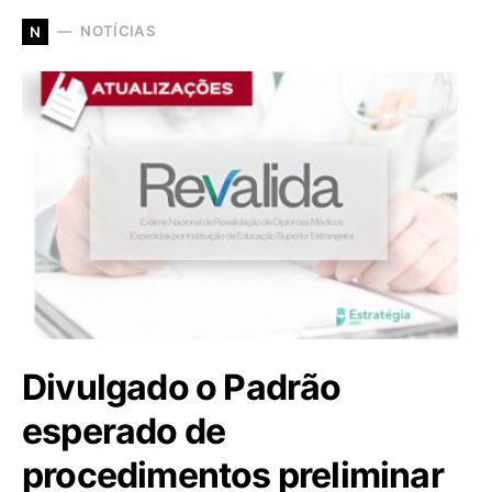
NOTÍCIAS
N
Divulgado o Padrão
esperado de
procedimentos preliminar