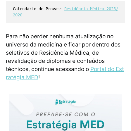
Calendário de Provas:
Residência Médica 2025/
2026
Para não perder nenhuma atualização no
universo da medicina e ficar por dentro dos
seletivos de Residência Médica, de
revalidação de diplomas e conteúdos
técnicos, continue acessando o
Portal do Est
ratégia MED
!