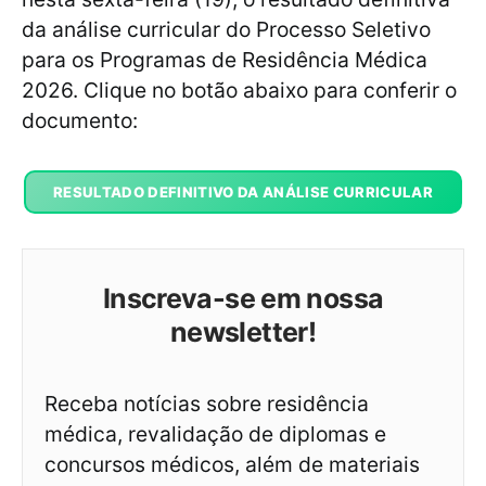
da análise curricular do Processo Seletivo
para os Programas de Residência Médica
2026. Clique no botão abaixo para conferir o
documento:
RESULTADO DEFINITIVO DA ANÁLISE CURRICULAR
Inscreva-se em nossa
newsletter!
Receba notícias sobre residência
médica, revalidação de diplomas e
concursos médicos, além de materiais