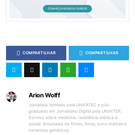
COMPARTILHAR
COMPARTILHAR
Arion Wolff
Jornalista formado pela UNIFATEC e pós-
graduado em Jornalismo Digital pela UNINTER.
Escrevo sobre medicina, residência médica e
saúde. Entusiasta de filmes, livros, bons dramas e
romances genéricos.