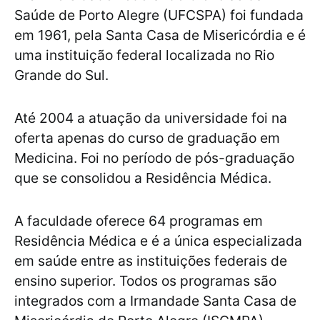
Saúde de Porto Alegre (UFCSPA) foi fundada
em 1961, pela Santa Casa de Misericórdia e é
uma instituição federal localizada no Rio
Grande do Sul.
Até 2004 a atuação da universidade foi na
oferta apenas do curso de graduação em
Medicina. Foi no período de pós-graduação
que se consolidou a Residência Médica.
A faculdade oferece 64 programas em
Residência Médica e é a única especializada
em saúde entre as instituições federais de
ensino superior. Todos os programas são
integrados com a Irmandade Santa Casa de