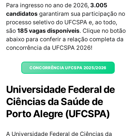
Para ingresso no ano de 2026,
3.005
candidatos
garantiram sua participação no
processo seletivo do UFCSPA e, ao todo,
são
185 vagas disponíveis
. Clique no botão
abaixo para conferir a relação completa da
concorrência da UFCSPA 2026!
CONCORRÊNCIA UFCSPA 2025/2026
Universidade Federal de
Ciências da Saúde de
Porto Alegre (UFCSPA)
A Universidade Federal de Ciências da