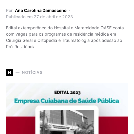
Por
Ana Carolina Damasceno
Publicado em 27 de abril de 2023
Edital extemporâneo do Hospital e Maternidade OASE conta
com vagas para os programas de residência médica em
Cirurgia Geral e Ortopedia e Traumatologia após adesão ao
Pró-Residência
NOTÍCIAS
N