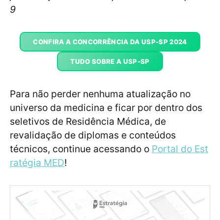
9
CONFIRA A CONCORRÊNCIA DA USP-SP 2024
TUDO SOBRE A USP-SP
Para não perder nenhuma atualização no
universo da medicina e ficar por dentro dos
seletivos de Residência Médica, de
revalidação de diplomas e conteúdos
técnicos, continue acessando o
Portal do Est
ratégia MED
!