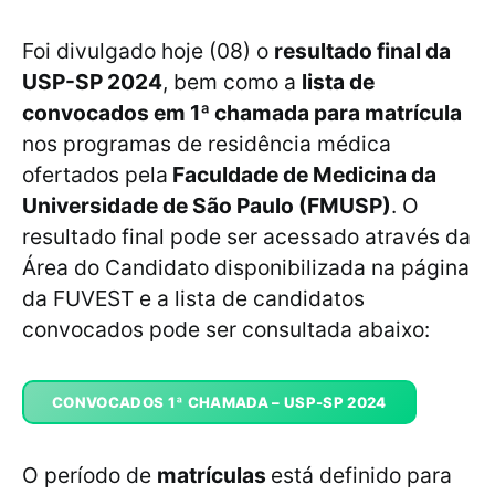
Foi divulgado hoje (08) o
resultado final da
USP-SP 2024
, bem como a
lista de
convocados em 1ª chamada para matrícula
nos programas de residência médica
ofertados pela
Faculdade de Medicina da
Universidade de São Paulo (FMUSP)
. O
resultado final pode ser acessado através da
Área do Candidato disponibilizada na página
da FUVEST e a lista de candidatos
convocados pode ser consultada abaixo:
CONVOCADOS 1ª CHAMADA – USP-SP 2024
O período de
matrículas
está definido para