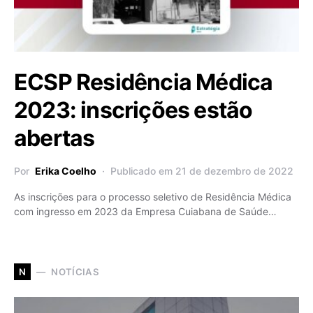
ECSP Residência Médica
2023: inscrições estão
abertas
Por
Erika Coelho
Publicado em 21 de dezembro de 2022
As inscrições para o processo seletivo de Residência Médica
com ingresso em 2023 da Empresa Cuiabana de Saúde…
NOTÍCIAS
N