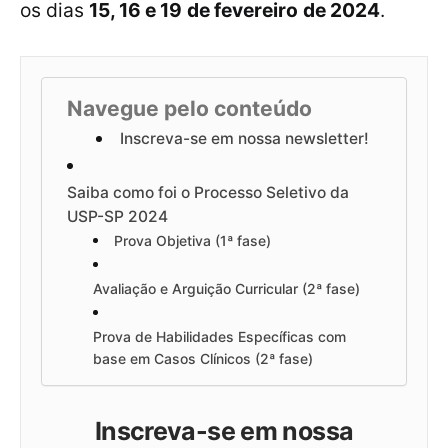
os dias
15, 16 e 19
de fevereiro
de 2024
.
Navegue pelo conteúdo
Inscreva-se em nossa newsletter!
Saiba como foi o Processo Seletivo da
USP-SP 2024
Prova Objetiva (1ª fase)
Avaliação e Arguição Curricular (2ª fase)
Prova de Habilidades Específicas com
base em Casos Clínicos (2ª fase)
Inscreva-se em nossa