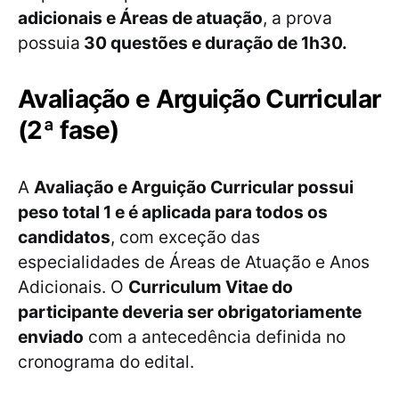
adicionais e Áreas de atuação
, a prova
possuia
30 questões e duração de 1h30.
Avaliação e Arguição Curricular
(2ª fase)
A
Avaliação e Arguição Curricular possui
peso total 1 e é aplicada para todos os
candidatos
, com exceção das
especialidades de Áreas de Atuação e Anos
Adicionais. O
Curriculum Vitae do
participante deveria ser obrigatoriamente
enviado
com a antecedência definida no
cronograma do edital.