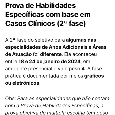
Prova de Habilidades
Específicas com base em
Casos Clínicos (2ª fase)
A 2ª fase do seletivo para
algumas das
especialidades de Anos Adicionais e Áreas
de Atuação
foi
diferente
. Ela aconteceu
entre
18 e 24 de janeiro de 2024
, em
ambiente presencial e vale peso
4
. A fase
prática é documentada por meios
gráficos
ou eletrônicos
.
Obs:
Para as especialidades que não contam
com a Prova de Habilidades Específicas, a
prova objetiva de múltipla escolha tem peso