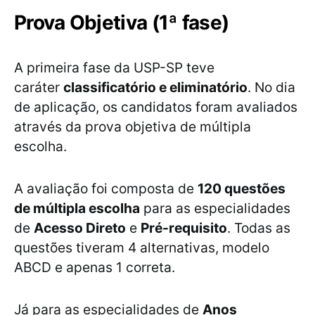
Prova Objetiva (1ª fase)
A primeira fase da USP-SP teve
caráter
classificatório e eliminatório
. No dia
de aplicação, os candidatos foram avaliados
através da prova objetiva de múltipla
escolha.
A avaliação foi composta de
120 questões
de múltipla escolha
para as especialidades
de
Acesso Direto
e
Pré-requisito
. Todas as
questões tiveram 4 alternativas, modelo
ABCD e apenas 1 correta.
Já para as especialidades de
Anos