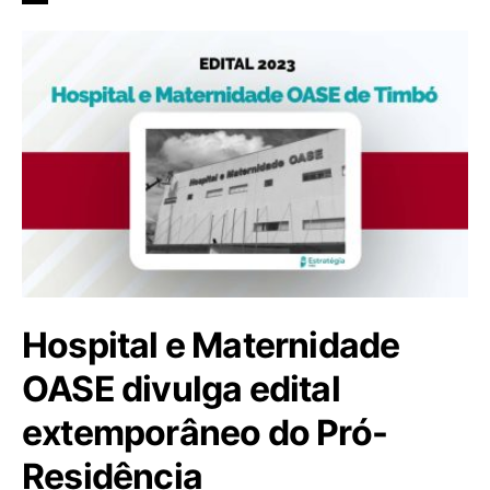
Hospital e Maternidade
OASE divulga edital
extemporâneo do Pró-
Residência