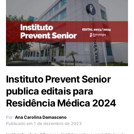
Instituto Prevent Senior
publica editais para
Residência Médica 2024
Por
Ana Carolina Damasceno
Publicado em 1 de dezembro de 2023