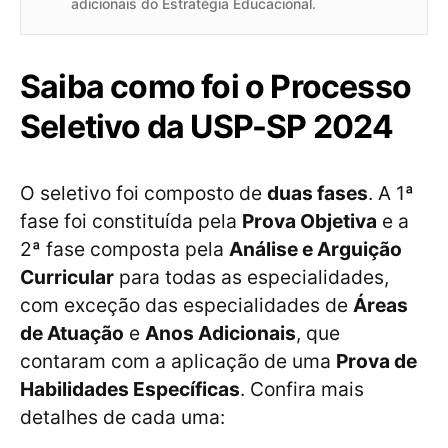
adicionais do Estratégia Educacional.
Saiba como foi o Processo
Seletivo da USP-SP 2024
O seletivo foi composto de
duas fases
. A 1ª
fase foi constituída pela
Prova Objetiva
e a
2ª fase composta pela
Análise e Arguição
Curricular
para todas as especialidades,
com exceção das especialidades de
Áreas
de Atuação
e
Anos Adicionais
, que
contaram com a aplicação de uma
Prova de
Habilidades Específicas
. Confira mais
detalhes de cada uma: