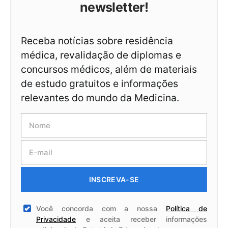
newsletter!
Receba notícias sobre residência
médica, revalidação de diplomas e
concursos médicos, além de materiais
de estudo gratuitos e informações
relevantes do mundo da Medicina.
INSCREVA-SE
Você concorda com a nossa
Política de
Privacidade
e aceita receber informações