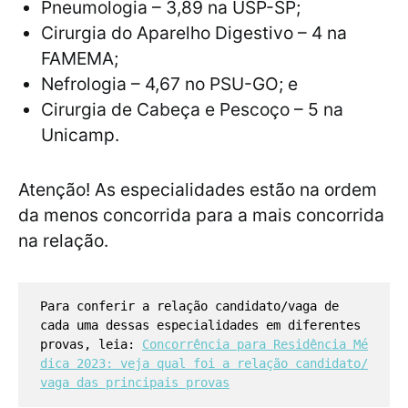
Pneumologia – 3,89 na USP-SP;
Cirurgia do Aparelho Digestivo – 4 na
FAMEMA;
Nefrologia – 4,67 no PSU-GO; e
Cirurgia de Cabeça e Pescoço – 5 na
Unicamp.
Atenção! As especialidades estão na ordem
da menos concorrida para a mais concorrida
na relação.
Para conferir a relação candidato/vaga de
cada uma dessas especialidades em diferentes
provas, leia:
Concorrência para Residência Mé
dica 2023: veja qual foi a relação candidato/
vaga das principais provas