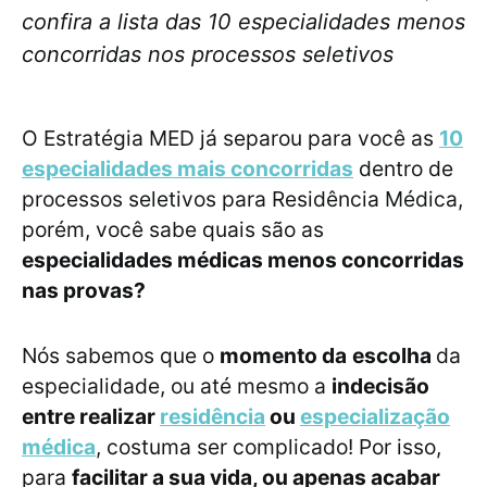
confira a lista das 10 especialidades menos
concorridas nos processos seletivos
O Estratégia MED já separou para você as
10
especialidades mais concorridas
dentro de
processos seletivos para Residência Médica,
porém, você sabe quais são as
especialidades médicas menos concorridas
nas provas?
Nós sabemos que o
momento da
escolha
da
especialidade, ou até mesmo a
indecisão
entre realizar
residência
ou
especialização
médica
, costuma ser complicado! Por isso,
para
facilitar a sua vida, ou apenas acabar