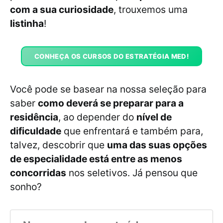
com a sua curiosidade
, trouxemos uma
listinha
!
CONHEÇA OS CURSOS DO ESTRATÉGIA MED!
Você pode se basear na nossa seleção para
saber
como deverá se preparar para a
residência
, ao depender do
nível de
dificuldade
que enfrentará e também para,
talvez, descobrir que
uma das suas opções
de especialidade está entre as menos
concorridas
nos seletivos. Já pensou que
sonho?