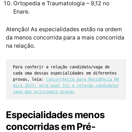
Ortopedia e Traumatologia – 9,12 no
Enare.
Atenção! As especialidades estão na ordem
da menos concorrida para a mais concorrida
na relação.
Para conferir a relação candidato/vaga de
cada uma dessas especialidades em diferentes
provas, leia:
Concorrência para Residência Mé
dica 2023: veja qual foi a relação candidato/
vaga das principais provas
Especialidades menos
concorridas em Pré-