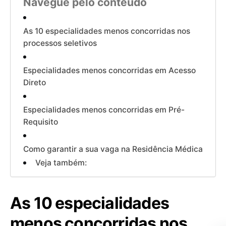
Navegue pelo conteúdo
As 10 especialidades menos concorridas nos
processos seletivos
Especialidades menos concorridas em Acesso
Direto
Especialidades menos concorridas em Pré-
Requisito
Como garantir a sua vaga na Residência Médica
Veja também:
As 10 especialidades
menos concorridas nos