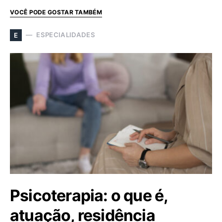
VOCÊ PODE GOSTAR TAMBÉM
ESPECIALIDADES
E
Psicoterapia: o que é,
atuação, residência