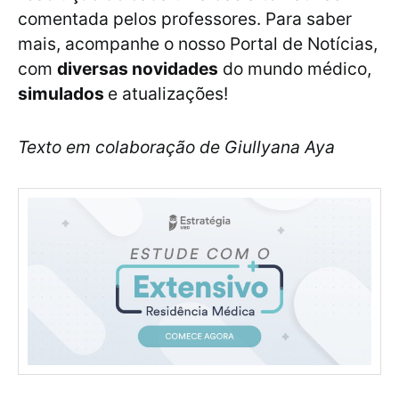
comentada pelos professores. Para saber
mais, acompanhe o nosso Portal de Notícias,
com
diversas novidades
do mundo médico,
simulados
e atualizações!
Texto em colaboração de Giullyana Aya