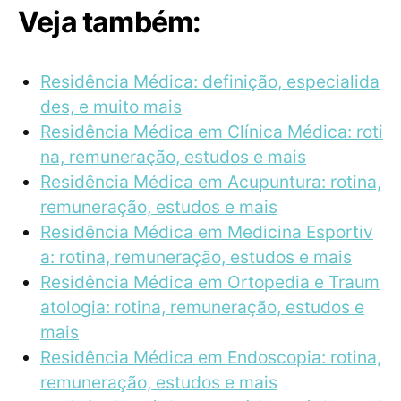
Veja também:
Residência Médica: definição, especialida
des, e muito mais
Residência Médica em Clínica Médica: roti
na, remuneração, estudos e mais
Residência Médica em Acupuntura: rotina,
remuneração, estudos e mais
Residência Médica em Medicina Esportiv
a: rotina, remuneração, estudos e mais
Residência Médica em Ortopedia e Traum
atologia: rotina, remuneração, estudos e
mais
Residência Médica em Endoscopia: rotina,
remuneração, estudos e mais