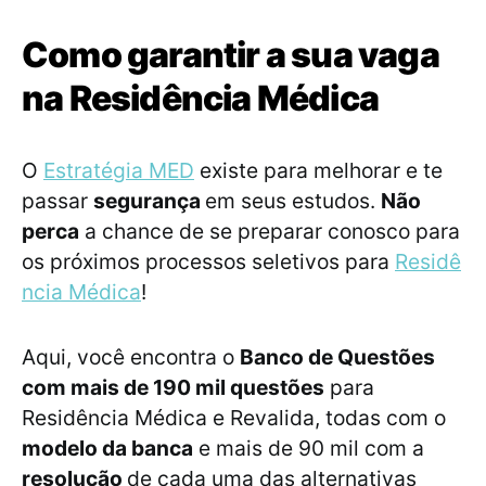
Como garantir a sua vaga
na Residência Médica
O
Estratégia MED
existe para melhorar e te
passar
segurança
em seus estudos.
Não
perca
a chance de se preparar conosco para
os próximos processos seletivos para
Residê
ncia Médica
!
Aqui, você encontra o
Banco de Questões
com mais de 190 mil questões
para
Residência Médica e Revalida, todas com o
modelo da banca
e mais de 90 mil com a
resolução
de cada uma das alternativas