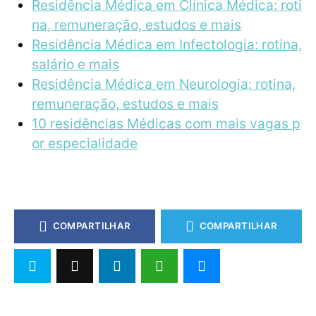
Residência Médica em Clínica Médica: roti
na, remuneração, estudos e mais
Residência Médica em Infectologia: rotina,
salário e mais
Residência Médica em Neurologia: rotina,
remuneração, estudos e mais
10 residências Médicas com mais vagas p
or especialidade
COMPARTILHAR
COMPARTILHAR