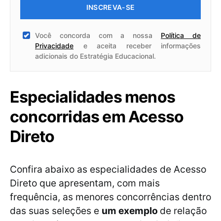
INSCREVA-SE
Você concorda com a nossa
Política de
Privacidade
e aceita receber informações
adicionais do Estratégia Educacional.
Especialidades menos
concorridas em Acesso
Direto
Confira abaixo as especialidades de Acesso
Direto que apresentam, com mais
frequência, as menores concorrências dentro
das suas seleções e
um exemplo
de relação