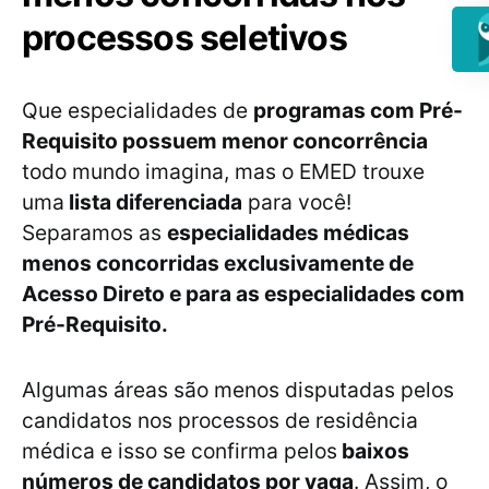
processos seletivos
Que especialidades de
programas com Pré-
Requisito possuem menor concorrência
todo mundo imagina, mas o EMED trouxe
uma
lista diferenciada
para você!
Separamos as
especialidades médicas
menos concorridas exclusivamente de
Acesso Direto e para as especialidades com
Pré-Requisito.
Algumas áreas são menos disputadas pelos
candidatos nos processos de residência
médica e isso se confirma pelos
baixos
números de candidatos por vaga
. Assim, o