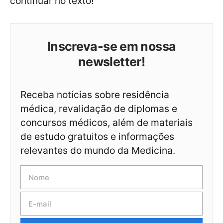
continuar no texto!
Inscreva-se em nossa
newsletter!
Receba notícias sobre residência
médica, revalidação de diplomas e
concursos médicos, além de materiais
de estudo gratuitos e informações
relevantes do mundo da Medicina.