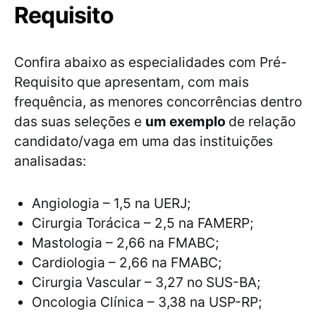
Requisito
Confira abaixo as especialidades com Pré-
Requisito que apresentam, com mais
frequência, as menores concorrências dentro
das suas seleções e
um exemplo
de relação
candidato/vaga em uma das instituições
analisadas:
Angiologia – 1,5 na UERJ;
Cirurgia Torácica – 2,5 na FAMERP;
Mastologia – 2,66 na FMABC;
Cardiologia – 2,66 na FMABC;
Cirurgia Vascular – 3,27 no SUS-BA;
Oncologia Clínica – 3,38 na USP-RP;