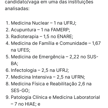
candidato/vaga em uma das instituições
analisadas:
Medicina Nuclear – 1 na UFRJ;
Acupuntura – 1 na FAMERP;
Radioterapia – 1,5 no ENARE;
Medicina de Família e Comunidade – 1,67
na UFES;
Medicina de Emergência – 2,22 no SUS-
BA;
Infectologia – 2,5 na UFRJ;
Medicina Intensiva – 2,5 na UFRN;
Medicina Física e Reabilitação 2,6 na
SES-GO;
Patologia Clínica e Medicina Laboratorial
– 7 no HIAE; e