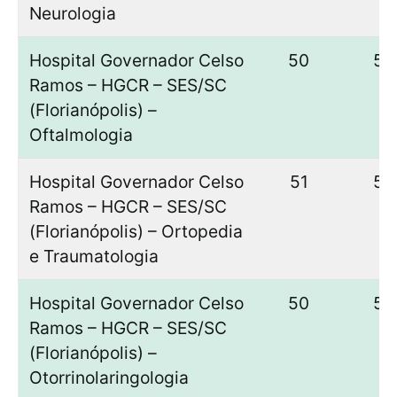
Neurologia
Hospital Governador Celso
50
50
Ramos – HGCR – SES/SC
(Florianópolis) –
Oftalmologia
Hospital Governador Celso
51
50
Ramos – HGCR – SES/SC
(Florianópolis) – Ortopedia
e Traumatologia
Hospital Governador Celso
50
50
Ramos – HGCR – SES/SC
(Florianópolis) –
Otorrinolaringologia