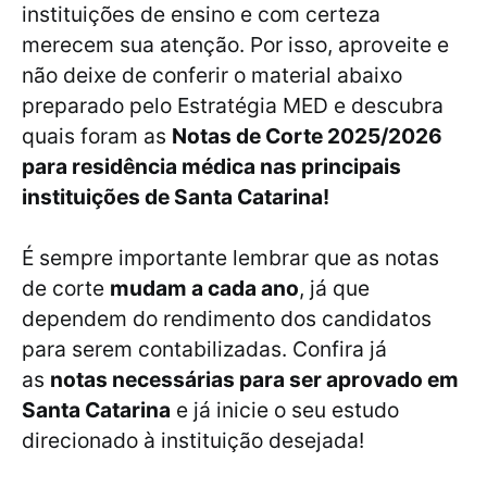
instituições de ensino e com certeza
merecem sua atenção. Por isso, aproveite e
não deixe de conferir o material abaixo
preparado pelo Estratégia MED e descubra
quais foram as
Notas de Corte 2025/2026
para residência médica nas principais
instituições de Santa Catarina!
É sempre importante lembrar que as notas
de corte
mudam a cada ano
, já que
dependem do rendimento dos candidatos
para serem contabilizadas. Confira já
as
notas necessárias para ser aprovado em
Santa Catarina
e já inicie o seu estudo
direcionado à instituição desejada!