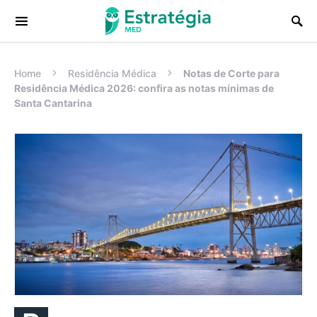
Procurar:
Home
Residência Médica
Notas de Corte para
Residência Médica 2026: confira as notas mínimas de
Santa Cantarina