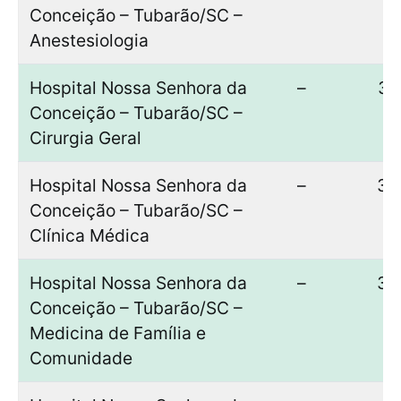
Conceição – Tubarão/SC –
Anestesiologia
Hospital Nossa Senhora da
–
37
Conceição – Tubarão/SC –
Cirurgia Geral
Hospital Nossa Senhora da
–
33
Conceição – Tubarão/SC –
Clínica Médica
Hospital Nossa Senhora da
–
38
Conceição – Tubarão/SC –
Medicina de Família e
Comunidade