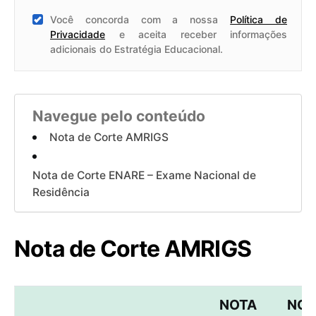
Você concorda com a nossa
Política de
Privacidade
e aceita receber informações
adicionais do Estratégia Educacional.
Navegue pelo conteúdo
Nota de Corte AMRIGS
Nota de Corte ENARE – Exame Nacional de
Residência
Nota de Corte AMRIGS
NOTA
NOT