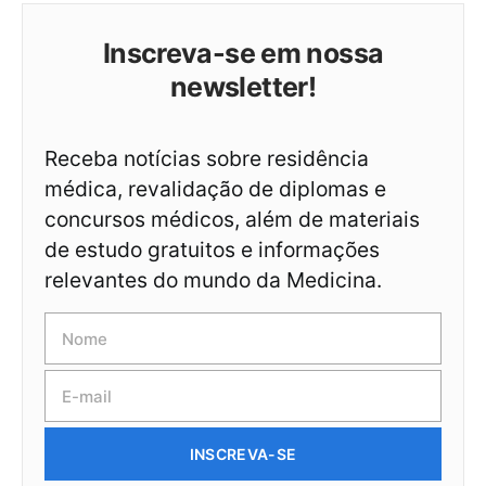
Inscreva-se em nossa
newsletter!
Receba notícias sobre residência
médica, revalidação de diplomas e
concursos médicos, além de materiais
de estudo gratuitos e informações
relevantes do mundo da Medicina.
INSCREVA-SE