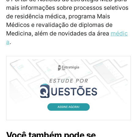
mais informações sobre processos seletivos
de residência médica, programa Mais
Médicos e revalidação de diplomas de
Medicina, além de novidades da área
médic
a
.
Você também pode se