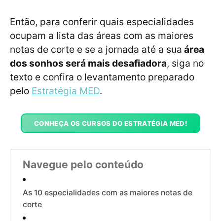
Então, para conferir quais especialidades
ocupam a lista das áreas com as maiores
notas de corte e se a jornada até a sua
área
dos sonhos será mais desafiadora
, siga no
texto e confira o levantamento preparado
pelo
Estratégia MED
.
CONHEÇA OS CURSOS DO ESTRATÉGIA MED!
Navegue pelo conteúdo
As 10 especialidades com as maiores notas de
corte