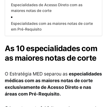
Especialidades de Acesso Direto com as
maiores notas de corte
Especialidades com as maiores notas de corte
em Pré-Requisito
As 10 especialidades com
as maiores notas de corte
O Estratégia MED separou as
especialidades
médicas com as maiores notas de corte
exclusivamente de Acesso Direto e nas
áreas com Pré-Requisito.