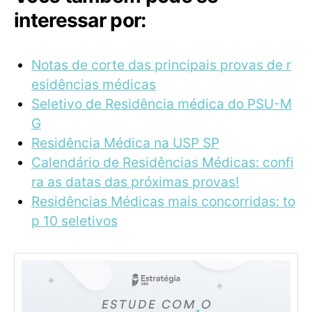
interessar por:
Notas de corte das principais provas de r
esidências médicas
Seletivo de Residência médica do PSU-M
G
Residência Médica na USP SP
Calendário de Residências Médicas: confi
ra as datas das próximas provas!
Residências Médicas mais concorridas: to
p 10 seletivos