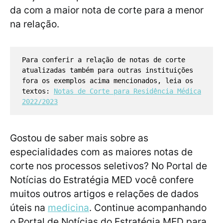
da com a maior nota de corte para a menor
na relação.
Para conferir a relação de notas de corte
atualizadas também para outras instituições
fora os exemplos acima mencionados, leia os
textos:
Notas de Corte para Residência Médica
2022/2023
Gostou de saber mais sobre as
especialidades com as maiores notas de
corte nos processos seletivos? No Portal de
Notícias do Estratégia MED você confere
muitos outros artigos e relações de dados
úteis na
medicina
. Continue acompanhando
o Portal de Notícias do Estratégia MED para