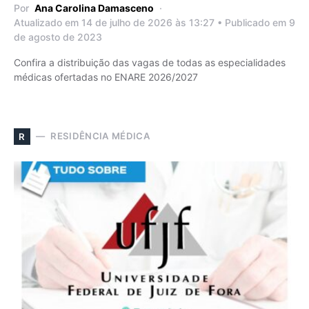
Por
Ana Carolina Damasceno
Atualizado em 14 de julho de 2026 às 13:27 • Publicado em 9
de agosto de 2023
Confira a distribuição das vagas de todas as especialidades
médicas ofertadas no ENARE 2026/2027
RESIDÊNCIA MÉDICA
R