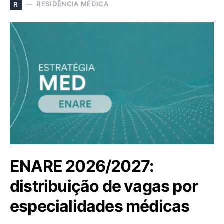
RESIDÊNCIA MÉDICA
R
ENARE 2026/2027:
distribuição de vagas por
especialidades médicas