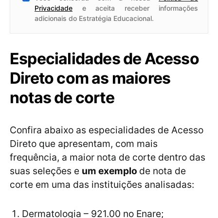
Privacidade
e aceita receber informações
adicionais do Estratégia Educacional.
Especialidades de Acesso
Direto com as maiores
notas de corte
Confira abaixo as especialidades de Acesso
Direto que apresentam, com mais
frequência, a maior nota de corte dentro das
suas seleções e
um exemplo
de nota de
corte em uma das instituições analisadas:
Dermatologia – 921.00 no Enare;