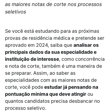
as maiores notas de corte nos processos
seletivos
Se você está estudando para as próximas
provas de residência médica e pretende ser
aprovado em 2024, saiba que
analisar os
principais dados da sua especialidade e
instituição de interesse
, como concorrência
e nota de corte, também é uma maneira de
se preparar. Assim, ao saber as
especialidades com as maiores notas de
corte, você pode
estudar já pensando na
pontuação mínima que deve atingir
ou
quantos candidatos precisa desbancar no
processo seletivo.