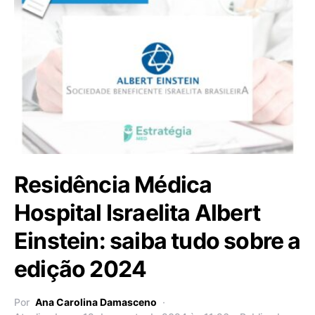
Residência Médica
Hospital Israelita Albert
Einstein: saiba tudo sobre a
edição 2024
Por
Ana Carolina Damasceno