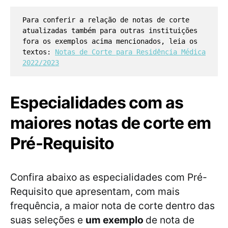
Para conferir a relação de notas de corte
atualizadas também para outras instituições
fora os exemplos acima mencionados, leia os
textos:
Notas de Corte para Residência Médica
2022/2023
Especialidades com as
maiores notas de corte em
Pré-Requisito
Confira abaixo as especialidades com Pré-
Requisito que apresentam, com mais
frequência, a maior nota de corte dentro das
suas seleções e
um exemplo
de nota de