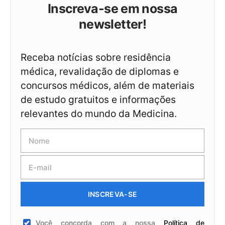
Inscreva-se em nossa
newsletter!
Receba notícias sobre residência
médica, revalidação de diplomas e
concursos médicos, além de materiais
de estudo gratuitos e informações
relevantes do mundo da Medicina.
INSCREVA-SE
Você concorda com a nossa
Política de