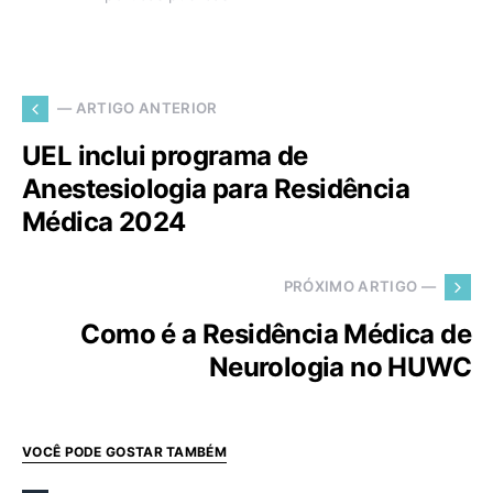
— ARTIGO ANTERIOR
UEL inclui programa de
Anestesiologia para Residência
Médica 2024
PRÓXIMO ARTIGO —
Como é a Residência Médica de
Neurologia no HUWC
VOCÊ PODE GOSTAR TAMBÉM