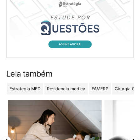
Leia também
Estrategia MED
Residencia medica
FAMERP
Cirurgia Ger