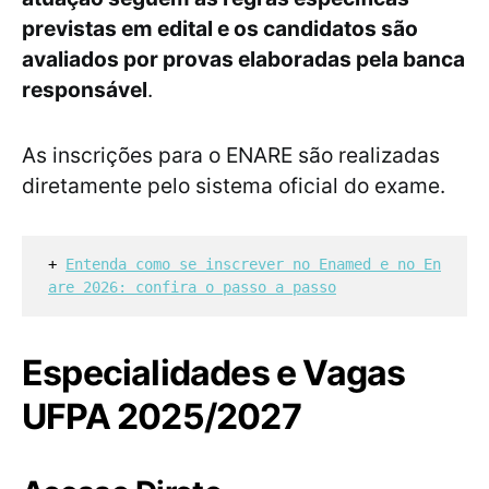
previstas em edital e os candidatos são
avaliados por provas elaboradas pela banca
responsável
.
As inscrições para o ENARE são realizadas
diretamente pelo sistema oficial do exame.
+ 
Entenda como se inscrever no Enamed e no En
are 2026: confira o passo a passo
Especialidades e Vagas
UFPA 2025/2027