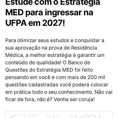
Estude com o Estratégia
MED para ingressar na
UFPA em 2027!
Para otimizar seus estudos e conquistar a
sua aprovação na prova de Residência
Médica, a melhor estratégia é garantir um
conteúdo de qualidade! O Banco de
Questões do Estratégia MED foi feito
pensando em você e com mais de 200 mil
questões cadastradas você poderá colocar
em prática todo o seu conhecimento. Não vai
ficar de fora, não é? Venha ser coruja!