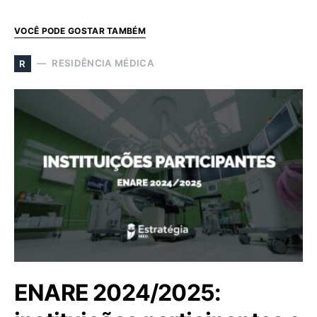
VOCÊ PODE GOSTAR TAMBÉM
RESIDÊNCIA MÉDICA
R
ENARE 2024/2025: