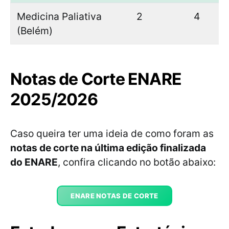
Medicina Paliativa
2
4
(Belém)
Notas de Corte ENARE
2025/2026
Caso queira ter uma ideia de como foram as
notas de corte na última edição finalizada
do ENARE
, confira clicando no botão abaixo:
ENARE NOTAS DE CORTE