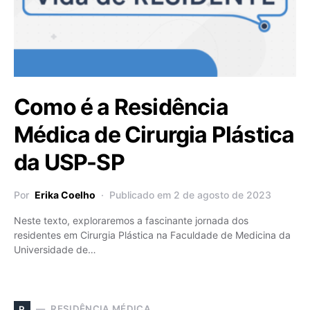
Como é a Residência
Médica de Cirurgia Plástica
da USP-SP
Por
Erika Coelho
Publicado em 2 de agosto de 2023
Neste texto, exploraremos a fascinante jornada dos
residentes em Cirurgia Plástica na Faculdade de Medicina da
Universidade de…
RESIDÊNCIA MÉDICA
R