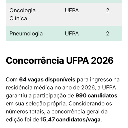
Oncologia
UFPA
2
Clínica
Pneumologia
UFPA
2
Concorrência UFPA 2026
Com
64 vagas disponíveis
para ingresso na
residência médica no ano de 2026, a UFPA
garantiu a participação de
990 candidatos
em sua seleção própria. Considerando os
números totais, a concorrência geral da
edição foi de
15,47 candidatos/vaga
.