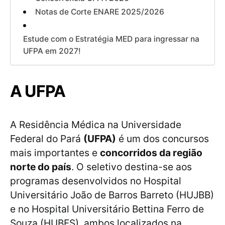
Notas de Corte ENARE 2025/2026
Estude com o Estratégia MED para ingressar na
UFPA em 2027!
A UFPA
A Residência Médica na Universidade
Federal do Pará
(UFPA)
é um dos concursos
mais importantes e
concorridos da região
norte do país
. O seletivo destina-se aos
programas desenvolvidos no Hospital
Universitário João de Barros Barreto (HUJBB)
e no Hospital Universitário Bettina Ferro de
Souza (HUBFS), ambos localizados na