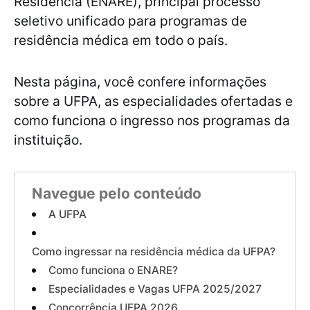
Residência (ENARE), principal processo
seletivo unificado para programas de
residência médica em todo o país.
Nesta página, você confere informações
sobre a UFPA, as especialidades ofertadas e
como funciona o ingresso nos programas da
instituição.
Navegue pelo conteúdo
A UFPA
Como ingressar na residência médica da UFPA?
Como funciona o ENARE?
Especialidades e Vagas UFPA 2025/2027
Concorrência UFPA 2026