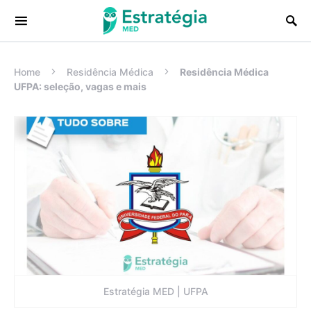
Procurar:
Home
Residência Médica
Residência Médica
UFPA: seleção, vagas e mais
Estratégia MED | UFPA