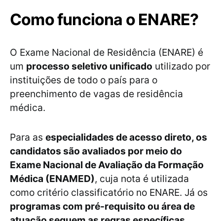
Como funciona o ENARE?
O Exame Nacional de Residência (ENARE) é
um
processo seletivo unificado
utilizado por
instituições de todo o país para o
preenchimento de vagas de residência
médica.
Para as
especialidades de acesso direto, os
candidatos são avaliados por meio do
Exame Nacional de Avaliação da Formação
Médica (ENAMED)
, cuja nota é utilizada
como critério classificatório no ENARE. Já os
programas com pré-requisito ou área de
atuação seguem as regras específicas