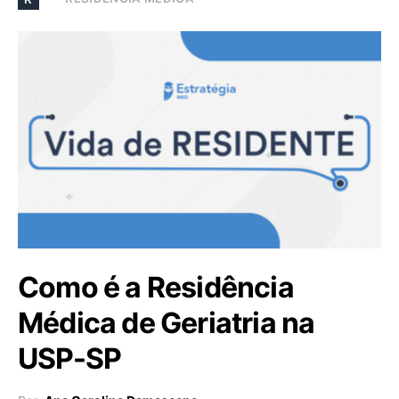
Como é a Residência
Médica de Geriatria na
USP-SP