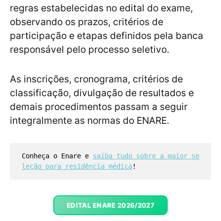
regras estabelecidas no edital do exame,
observando os prazos, critérios de
participação e etapas definidos pela banca
responsável pelo processo seletivo.
As inscrições, cronograma, critérios de
classificação, divulgação de resultados e
demais procedimentos passam a seguir
integralmente as normas do ENARE.
Conheça o Enare e 
saiba tudo sobre a maior se
leção para residência médica
!
EDITAL ENARE 2026/2027