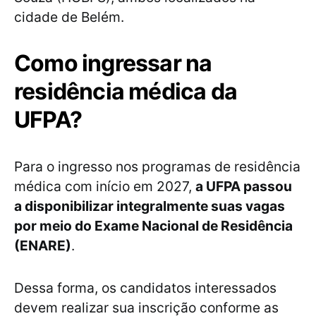
cidade de Belém.
Como ingressar na
residência médica da
UFPA?
Para o ingresso nos programas de residência
médica com início em 2027,
a UFPA passou
a disponibilizar integralmente suas vagas
por meio do Exame Nacional de Residência
(ENARE)
.
Dessa forma, os candidatos interessados
devem realizar sua inscrição conforme as