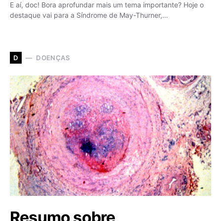
E aí, doc! Bora aprofundar mais um tema importante? Hoje o
destaque vai para a Síndrome de May-Thurner,…
DOENÇAS
D
Resumo sobre