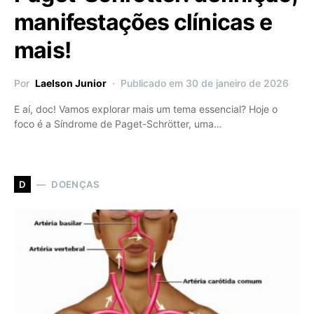
manifestações clínicas e
mais!
Por
Laelson Junior
Publicado em 30 de janeiro de 2026
E aí, doc! Vamos explorar mais um tema essencial? Hoje o
foco é a Síndrome de Paget-Schrötter, uma…
DOENÇAS
D