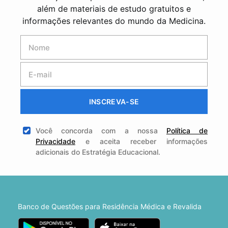
além de materiais de estudo gratuitos e
informações relevantes do mundo da Medicina.
INSCREVA-SE
Você concorda com a nossa
Política de
Privacidade
e aceita receber informações
adicionais do Estratégia Educacional.
Banco de Questões para Residência Médica e Revalida