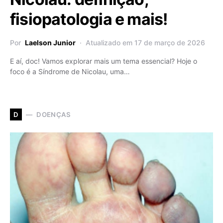
fisiopatologia e mais!
Por
Laelson Junior
Atualizado em 17 de março de 2026
E aí, doc! Vamos explorar mais um tema essencial? Hoje o
foco é a Síndrome de Nicolau, uma…
DOENÇAS
D