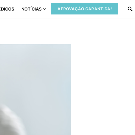
ÉDICOS
NOTÍCIAS
APROVAÇÃO GARANTIDA!