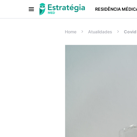
RESIDÊNCIA MÉDIC
Procurar:
Home
Atualidades
Covid