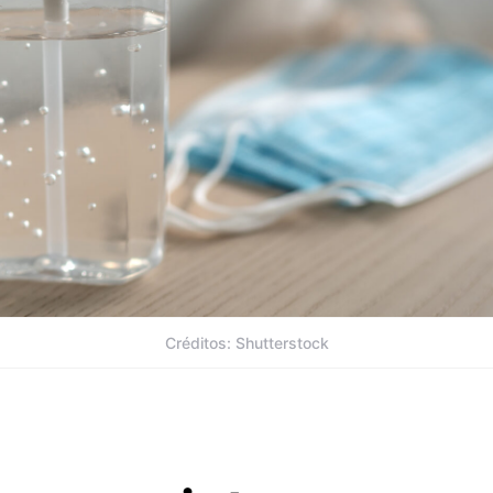
Créditos: Shutterstock