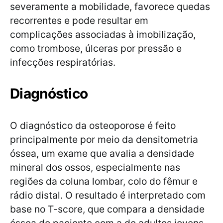
severamente a mobilidade, favorece quedas
recorrentes e pode resultar em
complicações associadas à imobilização,
como trombose, úlceras por pressão e
infecções respiratórias.
Diagnóstico
O diagnóstico da osteoporose é feito
principalmente por meio da densitometria
óssea, um exame que avalia a densidade
mineral dos ossos, especialmente nas
regiões da coluna lombar, colo do fêmur e
rádio distal. O resultado é interpretado com
base no T-score, que compara a densidade