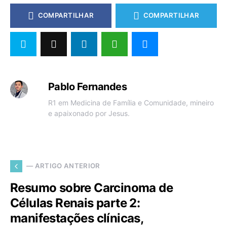
COMPARTILHAR
COMPARTILHAR
Pablo Fernandes
R1 em Medicina de Família e Comunidade, mineiro
e apaixonado por Jesus.
— ARTIGO ANTERIOR
Resumo sobre Carcinoma de
Células Renais parte 2:
manifestações clínicas,