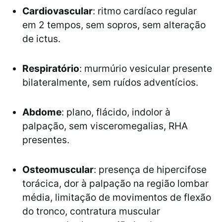
Cardiovascular
: ritmo cardíaco regular
em 2 tempos, sem sopros, sem alteração
de ictus.
Respiratório
: murmúrio vesicular presente
bilateralmente, sem ruídos adventícios.
Abdome
: plano, flácido, indolor à
palpação, sem visceromegalias, RHA
presentes.
Osteomuscular
: presença de hipercifose
torácica, dor à palpação na região lombar
média, limitação de movimentos de flexão
do tronco, contratura muscular