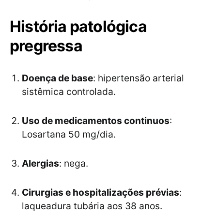
História patológica
pregressa
Doença de base
: hipertensão arterial
sistêmica controlada.
Uso de medicamentos continuos
:
Losartana 50 mg/dia.
Alergias
: nega.
Cirurgias e hospitalizações prévias
:
laqueadura tubária aos 38 anos.