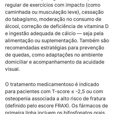
regular de exercícios com impacto (como
caminhada ou musculação leve), cessação
do tabagismo, moderação no consumo de
álcool, correção de deficiência de vitamina D
e ingestão adequada de cálcio — seja pela
alimentação ou suplementação. Também são
recomendadas estratégias para prevenção
de quedas, como adaptações no ambiente
domiciliar e acompanhamento da acuidade
visual.
O tratamento medicamentoso é indicado
para pacientes com T-score ≤ -2,5 ou com
osteopenia associada a alto risco de fratura
(definido pelo escore FRAX). Os fármacos de
primeira linha incluem os bifosfonatos orais,