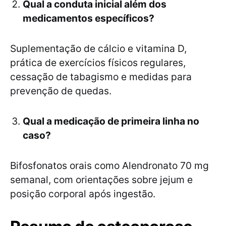
Qual a conduta inicial além dos
medicamentos específicos?
Suplementação de cálcio e vitamina D,
prática de exercícios físicos regulares,
cessação de tabagismo e medidas para
prevenção de quedas.
Qual a medicação de primeira linha no
caso?
Bifosfonatos orais como Alendronato 70 mg
semanal, com orientações sobre jejum e
posição corporal após ingestão.