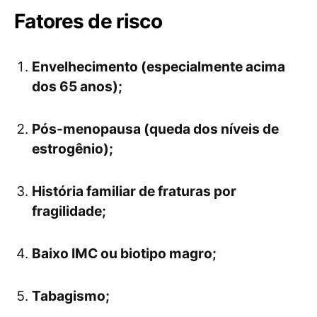
Fatores de risco
Envelhecimento (especialmente acima
dos 65 anos);
Pós-menopausa (queda dos níveis de
estrogênio);
História familiar de fraturas por
fragilidade;
Baixo IMC ou biotipo magro;
Tabagismo;