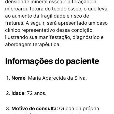
densidade mineral óssea e alteração da
microarquitetura do tecido ósseo, o que leva
ao aumento da fragilidade e risco de
fraturas. A seguir, será apresentado um caso
clínico representativo dessa condição,
ilustrando sua manifestação, diagnóstico e
abordagem terapêutica.
Informações do paciente
Nome
: Maria Aparecida da Silva.
Idade
: 72 anos.
Motivo de consulta
: Queda da própria