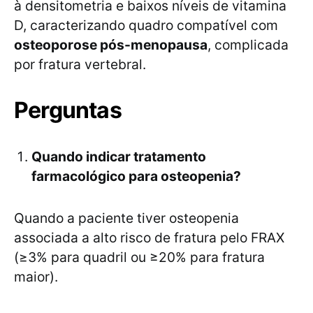
à densitometria e baixos níveis de vitamina
D, caracterizando quadro compatível com
osteoporose pós-menopausa
, complicada
por fratura vertebral.
Perguntas
Quando indicar tratamento
farmacológico para osteopenia?
Quando a paciente tiver osteopenia
associada a alto risco de fratura pelo FRAX
(≥3% para quadril ou ≥20% para fratura
maior).