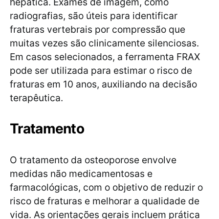
hepática. Exames de imagem, como
radiografias, são úteis para identificar
fraturas vertebrais por compressão que
muitas vezes são clinicamente silenciosas.
Em casos selecionados, a ferramenta FRAX
pode ser utilizada para estimar o risco de
fraturas em 10 anos, auxiliando na decisão
terapêutica.
Tratamento
O tratamento da osteoporose envolve
medidas não medicamentosas e
farmacológicas, com o objetivo de reduzir o
risco de fraturas e melhorar a qualidade de
vida. As orientações gerais incluem prática