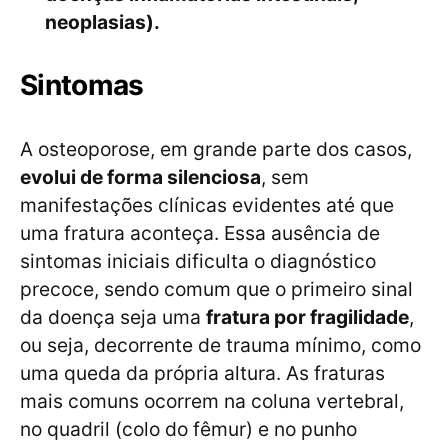
neoplasias).
Sintomas
A osteoporose, em grande parte dos casos,
evolui de forma silenciosa
, sem
manifestações clínicas evidentes até que
uma fratura aconteça. Essa ausência de
sintomas iniciais dificulta o diagnóstico
precoce, sendo comum que o primeiro sinal
da doença seja uma
fratura por fragilidade
,
ou seja, decorrente de trauma mínimo, como
uma queda da própria altura. As fraturas
mais comuns ocorrem na coluna vertebral,
no quadril (colo do fêmur) e no punho