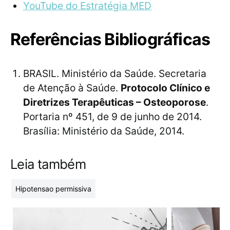
YouTube do Estratégia MED
Referências Bibliográficas
BRASIL. Ministério da Saúde. Secretaria
de Atenção à Saúde.
Protocolo Clínico e
Diretrizes Terapêuticas – Osteoporose
.
Portaria nº 451, de 9 de junho de 2014.
Brasília: Ministério da Saúde, 2014.
Leia também
Hipotensao permissiva