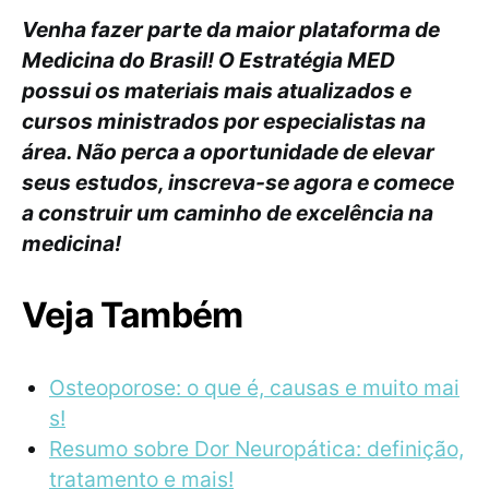
Venha fazer parte da maior plataforma de
Medicina do Brasil! O Estratégia MED
possui os materiais mais atualizados e
cursos ministrados por especialistas na
área. Não perca a oportunidade de elevar
seus estudos, inscreva-se agora e comece
a construir um caminho de excelência na
medicina!
Veja Também
Osteoporose: o que é, causas e muito mai
s!
Resumo sobre Dor Neuropática: definição,
tratamento e mais!