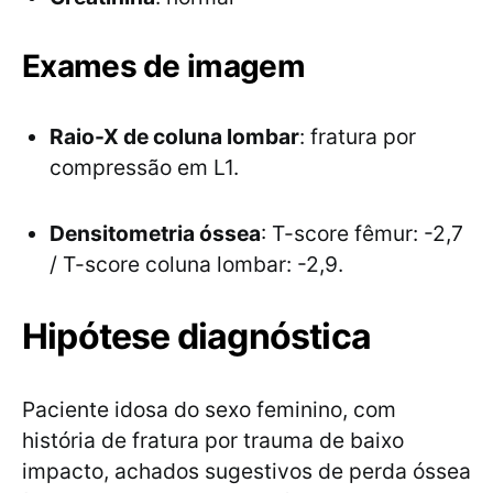
Exames de imagem
Raio-X de coluna lombar
: fratura por
compressão em L1.
Densitometria óssea
: T-score fêmur: -2,7
/ T-score coluna lombar: -2,9.
Hipótese diagnóstica
Paciente idosa do sexo feminino, com
história de fratura por trauma de baixo
impacto, achados sugestivos de perda óssea