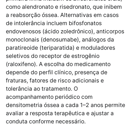
como alendronato e risedronato, que inibem
a reabsorção óssea. Alternativas em casos
de intolerância incluem bifosfonatos
endovenosos (ácido zoledrônico), anticorpos
monoclonais (denosumabe), análogos da
paratireoide (teriparatida) e moduladores
seletivos do receptor de estrogênio
(raloxifeno). A escolha do medicamento
depende do perfil clínico, presença de
fraturas, fatores de risco adicionais e
tolerância ao tratamento. O
acompanhamento periódico com
densitometria óssea a cada 1–2 anos permite
avaliar a resposta terapêutica e ajustar a
conduta conforme necessário.