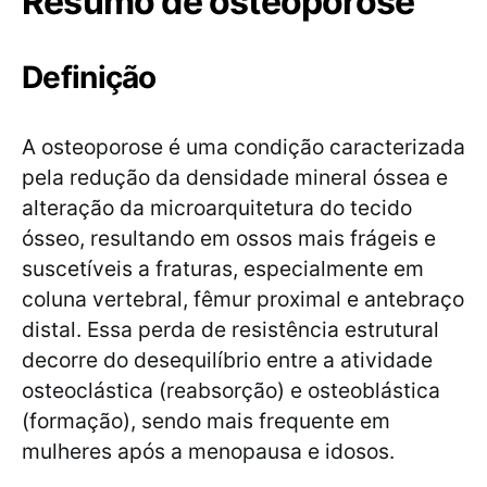
Resumo de osteoporose
Definição
A osteoporose é uma condição caracterizada
pela redução da densidade mineral óssea e
alteração da microarquitetura do tecido
ósseo, resultando em ossos mais frágeis e
suscetíveis a fraturas, especialmente em
coluna vertebral, fêmur proximal e antebraço
distal. Essa perda de resistência estrutural
decorre do desequilíbrio entre a atividade
osteoclástica (reabsorção) e osteoblástica
(formação), sendo mais frequente em
mulheres após a menopausa e idosos.