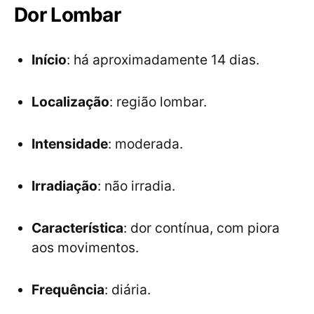
Dor Lombar
Início
: há aproximadamente 14 dias.
Localização
: região lombar.
Intensidade
: moderada.
Irradiação
: não irradia.
Característica
: dor contínua, com piora
aos movimentos.
Frequência
: diária.