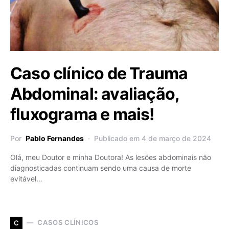
Caso clínico de Trauma
Abdominal: avaliação,
fluxograma e mais!
Por
Pablo Fernandes
Publicado em 4 de março de 2024
Olá, meu Doutor e minha Doutora! As lesões abdominais não
diagnosticadas continuam sendo uma causa de morte
evitável…
CASOS CLÍNICOS
C