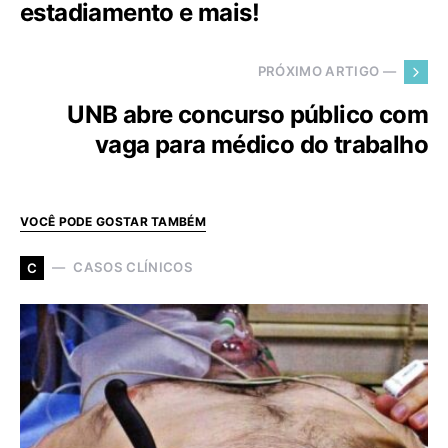
estadiamento e mais!
PRÓXIMO ARTIGO —
UNB abre concurso público com
vaga para médico do trabalho
VOCÊ PODE GOSTAR TAMBÉM
CASOS CLÍNICOS
C