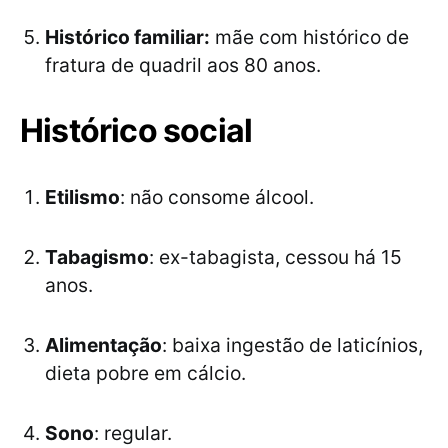
Histórico familiar:
mãe com histórico de
fratura de quadril aos 80 anos.
Histórico social
Etilismo
: não consome álcool.
Tabagismo
: ex-tabagista, cessou há 15
anos.
Alimentação
: baixa ingestão de laticínios,
dieta pobre em cálcio.
Sono
: regular.