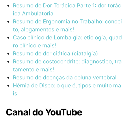
Resumo de Dor Torácica Parte 1: dor torác
ica Ambulatorial
Resumo de Ergonomia no Trabalho: concei
to, alogamentos e mais!
Caso clínico de Lombalgia: etiologia, quad
ro clínico e mais!
Resumo de dor ciática (ciatalgia)
Resumo de costocondrite: diagnóstico, tra
tamento e mais!
Resumo de doenças da coluna vertebral
Hérnia de Disco: o que é, tipos e muito ma
is
Canal do YouTube