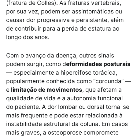
(fratura de Colles). As fraturas vertebrais,
por sua vez, podem ser assintomáticas ou
causar dor progressiva e persistente, além
de contribuir para a perda de estatura ao
longo dos anos.
Com o avanço da doença, outros sinais
podem surgir, como d
eformidades posturais
— especialmente a hipercifose torácica,
popularmente conhecida como “corcunda” —
e
limitação de movimentos
, que afetam a
qualidade de vida e a autonomia funcional
do paciente. A dor lombar ou dorsal torna-se
mais frequente e pode estar relacionada à
instabilidade estrutural da coluna. Em casos
mais graves, a osteoporose compromete