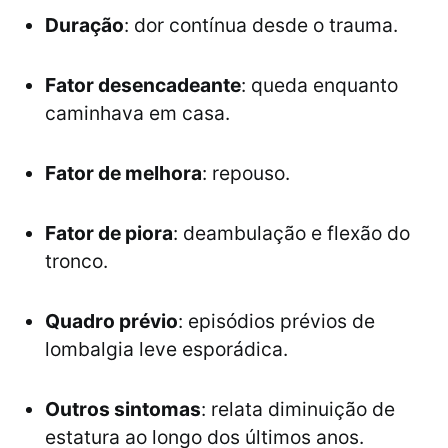
Duração
: dor contínua desde o trauma.
Fator desencadeante
: queda enquanto
caminhava em casa.
Fator de melhora
: repouso.
Fator de piora
: deambulação e flexão do
tronco.
Quadro prévio
: episódios prévios de
lombalgia leve esporádica.
Outros sintomas
: relata diminuição de
estatura ao longo dos últimos anos.