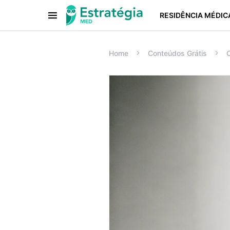
RESIDÊNCIA MÉDIC
Procurar:
Home
Conteúdos Grátis
C