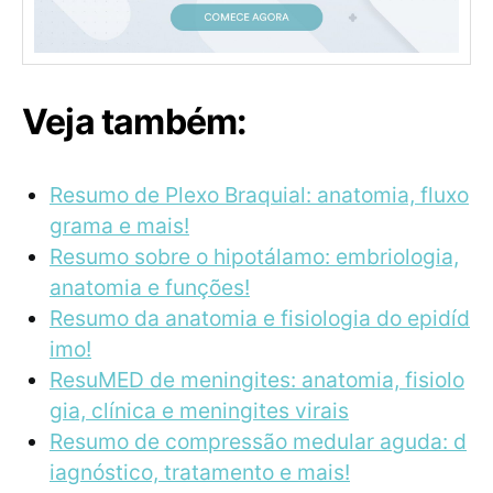
Veja também:
Resumo de Plexo Braquial: anatomia, fluxo
grama e mais!
Resumo sobre o hipotálamo: embriologia,
anatomia e funções!
Resumo da anatomia e fisiologia do epidíd
imo!
ResuMED de meningites: anatomia, fisiolo
gia, clínica e meningites virais
Resumo de compressão medular aguda: d
iagnóstico, tratamento e mais!