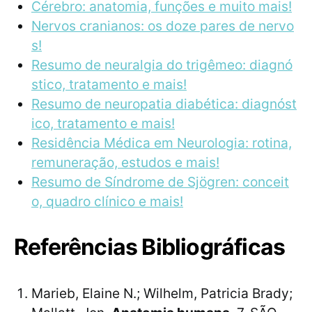
Cérebro: anatomia, funções e muito mais!
Nervos cranianos: os doze pares de nervo
s!
Resumo de neuralgia do trigêmeo: diagnó
stico, tratamento e mais!
Resumo de neuropatia diabética: diagnóst
ico, tratamento e mais!
Residência Médica em Neurologia: rotina,
remuneração, estudos e mais!
Resumo de Síndrome de Sjögren: conceit
o, quadro clínico e mais!
Referências Bibliográficas
Marieb, Elaine N.; Wilhelm, Patricia Brady;