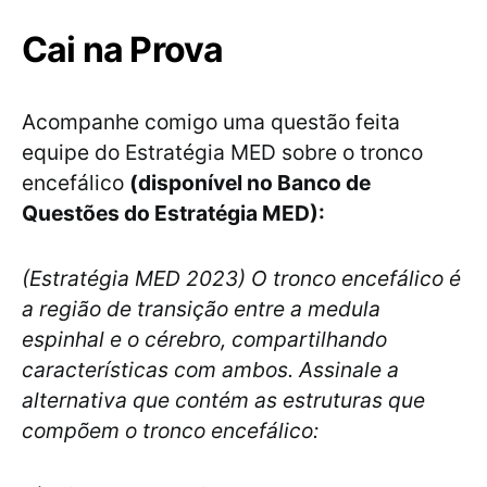
Cai na Prova
Acompanhe comigo uma questão feita
equipe do Estratégia MED sobre o tronco
encefálico
(disponível no Banco de
Questões do Estratégia MED):
(Estratégia MED 2023) O tronco encefálico é
a região de transição entre a medula
espinhal e o cérebro, compartilhando
características com ambos. Assinale a
alternativa que contém as estruturas que
compõem o tronco encefálico: