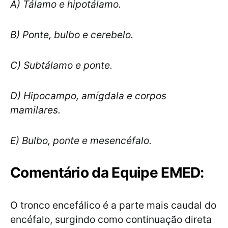
A) Tálamo e hipotálamo.
B) Ponte, bulbo e cerebelo.
C) Subtálamo e ponte.
D) Hipocampo, amígdala e corpos
mamilares.
E) Bulbo, ponte e mesencéfalo.
Comentário da Equipe EMED:
O tronco encefálico é a parte mais caudal do
encéfalo, surgindo como continuação direta