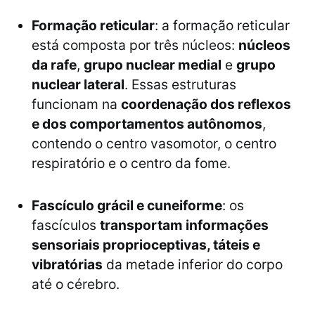
Formação reticular
: a formação reticular
está composta por três núcleos:
núcleos
da rafe
,
grupo nuclear medial
e
grupo
nuclear lateral
. Essas estruturas
funcionam na
coordenação dos reflexos
e dos comportamentos autônomos
,
contendo o centro vasomotor, o centro
respiratório e o centro da fome.
Fascículo grácil e cuneiforme
: os
fascículos
transportam informações
sensoriais proprioceptivas, táteis e
vibratórias
da metade inferior do corpo
até o cérebro.