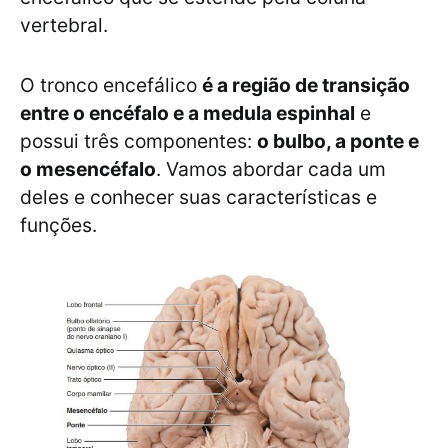
vertebral.
O tronco encefálico
é a região de transição
entre o encéfalo e a medula espinhal
e
possui três componentes:
o bulbo, a ponte e
o mesencéfalo
. Vamos abordar cada um
deles e conhecer suas características e
funções.