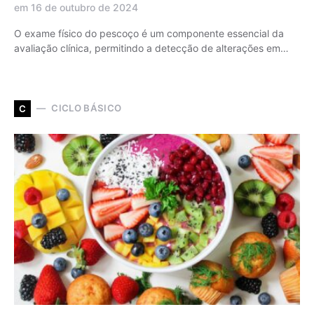
em 16 de outubro de 2024
O exame físico do pescoço é um componente essencial da
avaliação clínica, permitindo a detecção de alterações em…
CICLO BÁSICO
C