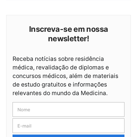
Inscreva-se em nossa
newsletter!
Receba notícias sobre residência
médica, revalidação de diplomas e
concursos médicos, além de materiais
de estudo gratuitos e informações
relevantes do mundo da Medicina.