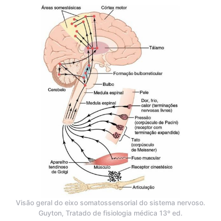
Visão geral do eixo somatossensorial do sistema nervoso.
Guyton, Tratado de fisiologia médica 13º ed.