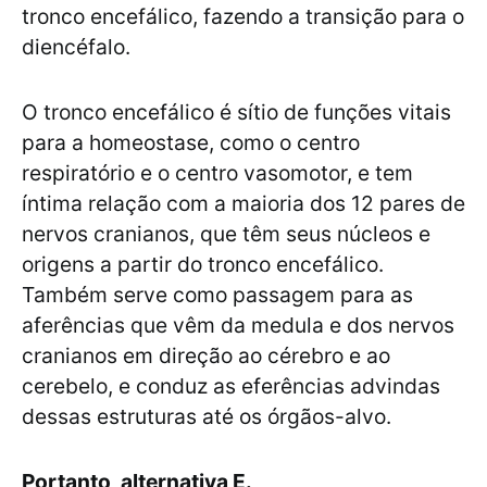
tronco encefálico, fazendo a transição para o
diencéfalo.
O tronco encefálico é sítio de funções vitais
para a homeostase, como o centro
respiratório e o centro vasomotor, e tem
íntima relação com a maioria dos 12 pares de
nervos cranianos, que têm seus núcleos e
origens a partir do tronco encefálico.
Também serve como passagem para as
aferências que vêm da medula e dos nervos
cranianos em direção ao cérebro e ao
cerebelo, e conduz as eferências advindas
dessas estruturas até os órgãos-alvo.
Portanto, alternativa E.