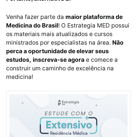
Venha fazer parte da
maior plataforma de
Medicina do Brasil
! O Estrategia MED possui
os materiais mais atualizados e cursos
ministrados por especialistas na área.
Não
perca a oportunidade de elevar seus
estudos,
inscreva-se agora
e comece a
construir um caminho de excelência na
medicina!