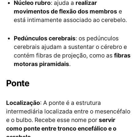
Núcleo rubro
: ajuda a
realizar
movimentos de flexão dos membros
e
está intimamente associado ao cerebelo.
Pedúnculos cerebrais
: os pedúnculos
cerebrais ajudam a sustentar o cérebro e
contém fibras de projeção, como as
fibras
motoras piramidais
.
Ponte
Localização
: A ponte é a estrutura
intermediária localizada entre o mesencéfalo
e o bulbo. Recebe esse nome por
servir
como ponte entre tronco encefálico e o