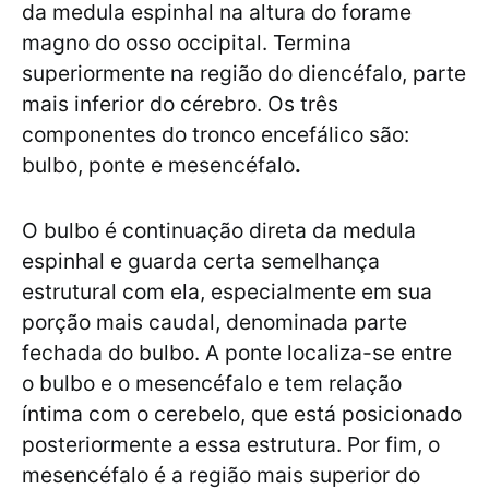
da medula espinhal na altura do forame
magno do osso occipital. Termina
superiormente na região do diencéfalo, parte
mais inferior do cérebro. Os três
componentes do tronco encefálico são:
bulbo, ponte e mesencéfalo
.
O bulbo é continuação direta da medula
espinhal e guarda certa semelhança
estrutural com ela, especialmente em sua
porção mais caudal, denominada parte
fechada do bulbo. A ponte localiza-se entre
o bulbo e o mesencéfalo e tem relação
íntima com o cerebelo, que está posicionado
posteriormente a essa estrutura. Por fim, o
mesencéfalo é a região mais superior do