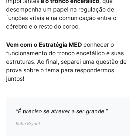
importantes
é o tronco encefálico
, que
desempenha um papel na regulação de
funções vitais e na comunicação entre o
cérebro e o resto do corpo.
Vem com o Estratégia MED
conhecer o
funcionamento do tronco encefálico e suas
estruturas. Ao final, separei uma questão de
prova sobre o tema para respondermos
juntos!
“É preciso se atrever a ser grande.”
Kobe Bryant