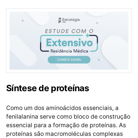
Síntese de proteínas
Como um dos aminoácidos essenciais, a
fenilalanina serve como bloco de construção
essencial para a formação de proteínas. As
proteínas são macromoléculas complexas