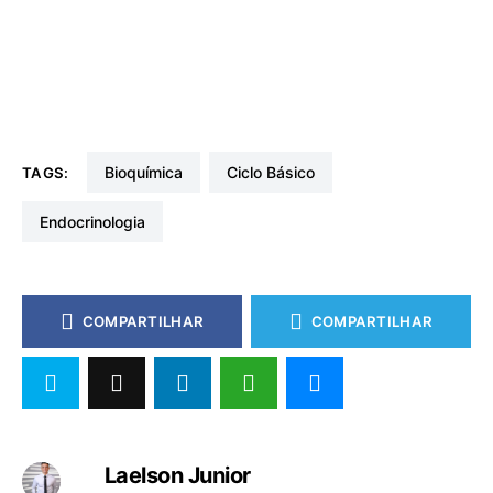
Bioquímica
Ciclo Básico
TAGS:
Endocrinologia
COMPARTILHAR
COMPARTILHAR
Laelson Junior