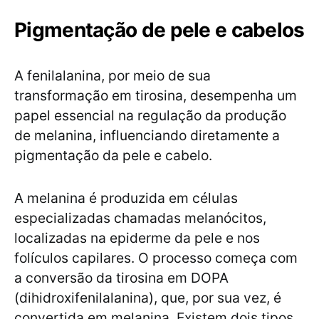
Pigmentação de pele e cabelos
A fenilalanina, por meio de sua
transformação em tirosina, desempenha um
papel essencial na regulação da produção
de melanina, influenciando diretamente a
pigmentação da pele e cabelo.
A melanina é produzida em células
especializadas chamadas melanócitos,
localizadas na epiderme da pele e nos
folículos capilares. O processo começa com
a conversão da tirosina em DOPA
(dihidroxifenilalanina), que, por sua vez, é
convertida em melanina. Existem dois tipos