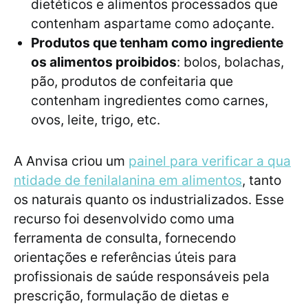
dietéticos e alimentos processados que
contenham aspartame como adoçante.
Produtos que tenham como ingrediente
os alimentos proibidos
: bolos, bolachas,
pão, produtos de confeitaria que
contenham ingredientes como carnes,
ovos, leite, trigo, etc.
A Anvisa criou um
painel para verificar a qua
ntidade de fenilalanina em alimentos
, tanto
os naturais quanto os industrializados. Esse
recurso foi desenvolvido como uma
ferramenta de consulta, fornecendo
orientações e referências úteis para
profissionais de saúde responsáveis pela
prescrição, formulação de dietas e