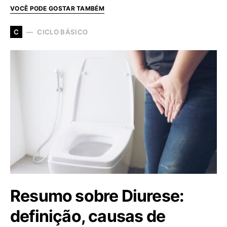
VOCÊ PODE GOSTAR TAMBÉM
CICLO BÁSICO
C
Resumo sobre Diurese:
definição, causas de