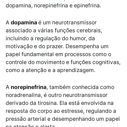
dopamina, norepinefrina e epinefrina.
A
dopamina
é um neurotransmissor
associado a várias funções cerebrais,
incluindo a regulação do humor, da
motivação e do prazer. Desempenha um
papel fundamental em processos como o
controle do movimento e funções cognitivas,
como a atenção e a aprendizagem.
A
norepinefrina
, também conhecida como
noradrenalina, é outro neurotransmissor
derivado da tirosina. Ela está envolvida na
resposta do corpo ao estresse, regulando a
pressão arterial e desempenhando um papel
na atenção e alerta.