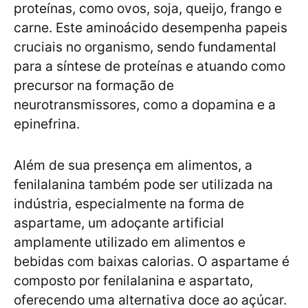
proteínas, como ovos, soja, queijo, frango e
carne. Este aminoácido desempenha papeis
cruciais no organismo, sendo fundamental
para a síntese de proteínas e atuando como
precursor na formação de
neurotransmissores, como a dopamina e a
epinefrina.
Além de sua presença em alimentos, a
fenilalanina também pode ser utilizada na
indústria, especialmente na forma de
aspartame, um adoçante artificial
amplamente utilizado em alimentos e
bebidas com baixas calorias. O aspartame é
composto por fenilalanina e aspartato,
oferecendo uma alternativa doce ao açúcar.