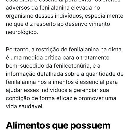
adversos da fenilalanina elevada no
organismo desses indivíduos, especialmente
no que diz respeito ao desenvolvimento
neurológico.
Portanto, a restrição de fenilalanina na dieta
é uma medida crítica para o tratamento
bem-sucedido da fenilcetonúria, e a
informação detalhada sobre a quantidade de
fenilalanina nos alimentos é essencial para
ajudar esses indivíduos a gerenciar sua
condição de forma eficaz e promover uma
vida saudável.
Alimentos que possuem