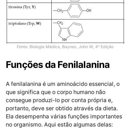
Fonte: Biologia Médica, Baynes, John W, 4ª Edição
Funções da Fenilalanina
A fenilalanina é um aminoácido essencial, o
que significa que o corpo humano não
consegue produzi-lo por conta própria e,
portanto, deve ser obtido através da dieta.
Ela desempenha várias funções importantes
no organismo. Aqui estão algumas delas: