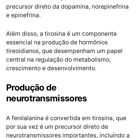
precursor direto da dopamina, norepinefrina
e epinefrina.
Além disso, a tirosina é um componente
essencial na produção de hormônios
tireoidianos, que desempenham um papel
central na regulação do metabolismo,
crescimento e desenvolvimento.
Produção de
neurotransmissores
A fenilalanina é convertida em tirosina, que
por sua vez é um precursor direto de
neurotransmissores importantes, incluindo a