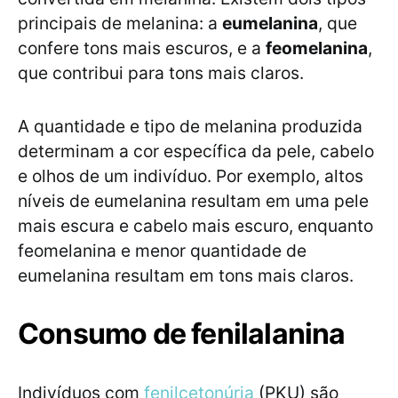
principais de melanina: a
eumelanina
, que
confere tons mais escuros, e a
feomelanina
,
que contribui para tons mais claros.
A quantidade e tipo de melanina produzida
determinam a cor específica da pele, cabelo
e olhos de um indivíduo. Por exemplo, altos
níveis de eumelanina resultam em uma pele
mais escura e cabelo mais escuro, enquanto
feomelanina e menor quantidade de
eumelanina resultam em tons mais claros.
Consumo de fenilalanina
Indivíduos com
fenilcetonúria
(PKU) são