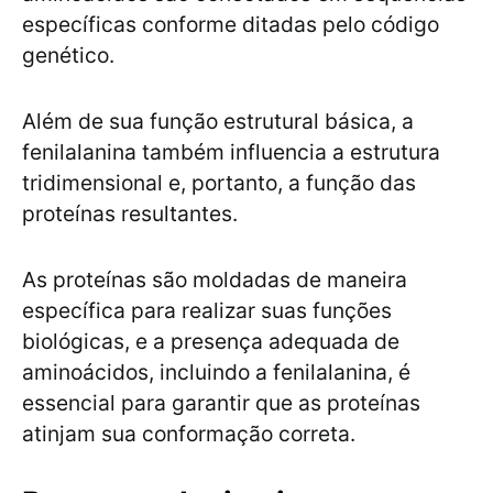
específicas conforme ditadas pelo código
genético.
Além de sua função estrutural básica, a
fenilalanina também influencia a estrutura
tridimensional e, portanto, a função das
proteínas resultantes.
As proteínas são moldadas de maneira
específica para realizar suas funções
biológicas, e a presença adequada de
aminoácidos, incluindo a fenilalanina, é
essencial para garantir que as proteínas
atinjam sua conformação correta.