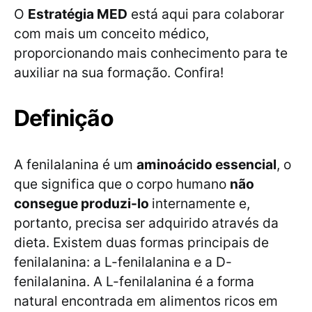
O
Estratégia MED
está aqui para colaborar
com mais um conceito médico,
proporcionando mais conhecimento para te
auxiliar na sua formação. Confira!
Definição
A fenilalanina é um
aminoácido essencial
, o
que significa que o corpo humano
não
consegue produzi-lo
internamente e,
portanto, precisa ser adquirido através da
dieta. Existem duas formas principais de
fenilalanina: a L-fenilalanina e a D-
fenilalanina. A L-fenilalanina é a forma
natural encontrada em alimentos ricos em