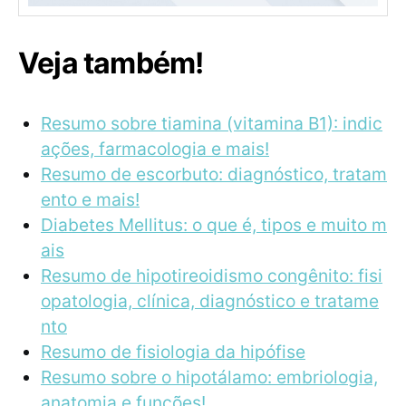
Veja também!
Resumo sobre tiamina (vitamina B1): indic
ações, farmacologia e mais!
Resumo de escorbuto: diagnóstico, tratam
ento e mais!
Diabetes Mellitus: o que é, tipos e muito m
ais
Resumo de hipotireoidismo congênito: fisi
opatologia, clínica, diagnóstico e tratame
nto
Resumo de fisiologia da hipófise
Resumo sobre o hipotálamo: embriologia,
anatomia e funções!