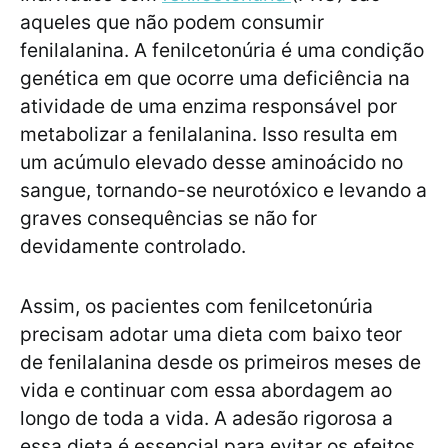
aqueles que não podem consumir
fenilalanina. A fenilcetonúria é uma condição
genética em que ocorre uma deficiência na
atividade de uma enzima responsável por
metabolizar a fenilalanina. Isso resulta em
um acúmulo elevado desse aminoácido no
sangue, tornando-se neurotóxico e levando a
graves consequências se não for
devidamente controlado.
Assim, os pacientes com fenilcetonúria
precisam adotar uma dieta com baixo teor
de fenilalanina desde os primeiros meses de
vida e continuar com essa abordagem ao
longo de toda a vida. A adesão rigorosa a
essa dieta é essencial para evitar os efeitos