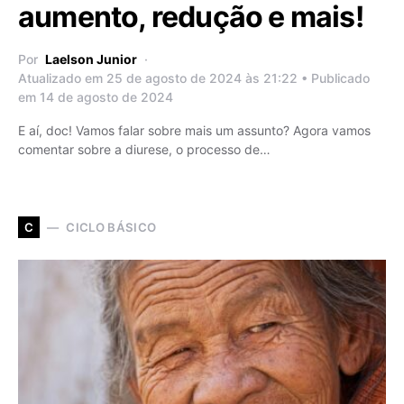
aumento, redução e mais!
Por
Laelson Junior
Atualizado em 25 de agosto de 2024 às 21:22 • Publicado
em 14 de agosto de 2024
E aí, doc! Vamos falar sobre mais um assunto? Agora vamos
comentar sobre a diurese, o processo de…
CICLO BÁSICO
C