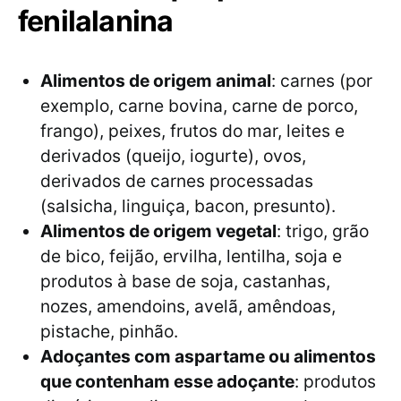
fenilalanina
Alimentos de origem animal
: carnes (por
exemplo, carne bovina, carne de porco,
frango), peixes, frutos do mar, leites e
derivados (queijo, iogurte), ovos,
derivados de carnes processadas
(salsicha, linguiça, bacon, presunto).
Alimentos de origem vegetal
: trigo, grão
de bico, feijão, ervilha, lentilha, soja e
produtos à base de soja, castanhas,
nozes, amendoins, avelã, amêndoas,
pistache, pinhão.
Adoçantes com aspartame ou alimentos
que contenham esse adoçante
: produtos