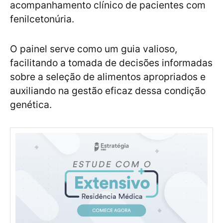
acompanhamento clínico de pacientes com
fenilcetonúria.
O painel serve como um guia valioso,
facilitando a tomada de decisões informadas
sobre a seleção de alimentos apropriados e
auxiliando na gestão eficaz dessa condição
genética.