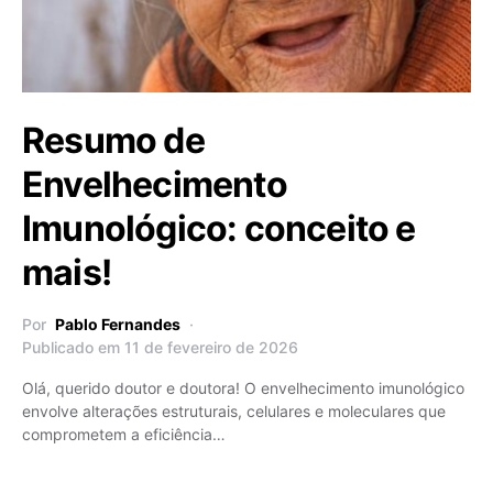
Resumo de
Envelhecimento
Imunológico: conceito e
mais!
Por
Pablo Fernandes
Publicado em 11 de fevereiro de 2026
Olá, querido doutor e doutora! O envelhecimento imunológico
envolve alterações estruturais, celulares e moleculares que
comprometem a eficiência…