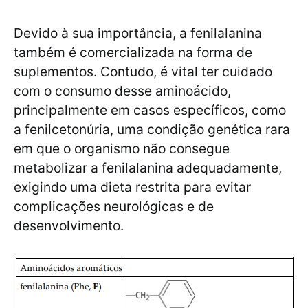
Devido à sua importância, a fenilalanina
também é comercializada na forma de
suplementos. Contudo, é vital ter cuidado
com o consumo desse aminoácido,
principalmente em casos específicos, como
a fenilcetonúria, uma condição genética rara
em que o organismo não consegue
metabolizar a fenilalanina adequadamente,
exigindo uma dieta restrita para evitar
complicações neurológicas e de
desenvolvimento.