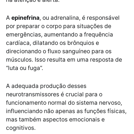
A
epinefrina
, ou adrenalina, é responsável
por preparar o corpo para situações de
emergências, aumentando a frequência
cardíaca, dilatando os brônquios e
direcionando o fluxo sanguíneo para os
músculos. Isso resulta em uma resposta de
“luta ou fuga”.
A adequada produção desses
neurotransmissores é crucial para o
funcionamento normal do sistema nervoso,
influenciando não apenas as funções físicas,
mas também aspectos emocionais e
cognitivos.