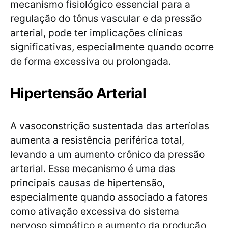
mecanismo fisiológico essencial para a
regulação do tônus vascular e da pressão
arterial, pode ter implicações clínicas
significativas, especialmente quando ocorre
de forma excessiva ou prolongada.
Hipertensão Arterial
A vasoconstrição sustentada das arteríolas
aumenta a resistência periférica total,
levando a um aumento crônico da pressão
arterial. Esse mecanismo é uma das
principais causas de hipertensão,
especialmente quando associado a fatores
como ativação excessiva do sistema
nervoso simpático e aumento da produção