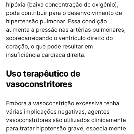
hipóxia (baixa concentração de oxigênio),
pode contribuir para o desenvolvimento de
hipertensão pulmonar. Essa condição
aumenta a pressão nas artérias pulmonares,
sobrecarregando o ventrículo direito do
coração, o que pode resultar em
insuficiência cardíaca direita.
Uso terapêutico de
vasoconstritores
Embora a vasoconstrição excessiva tenha
várias implicações negativas, agentes
vasoconstritores são utilizados clinicamente
para tratar hipotensão grave, especialmente