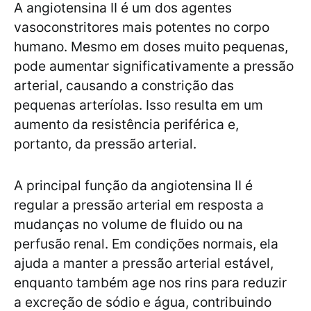
A angiotensina II é um dos agentes
vasoconstritores mais potentes no corpo
humano. Mesmo em doses muito pequenas,
pode aumentar significativamente a pressão
arterial, causando a constrição das
pequenas arteríolas. Isso resulta em um
aumento da resistência periférica e,
portanto, da pressão arterial.
A principal função da angiotensina II é
regular a pressão arterial em resposta a
mudanças no volume de fluido ou na
perfusão renal. Em condições normais, ela
ajuda a manter a pressão arterial estável,
enquanto também age nos rins para reduzir
a excreção de sódio e água, contribuindo