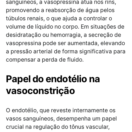
sanguíneos, a vasopressina atua nos rins,
promovendo a reabsorção de água pelos
túbulos renais, o que ajuda a controlar o
volume de líquido no corpo. Em situações de
desidratação ou hemorragia, a secreção de
vasopressina pode ser aumentada, elevando
a pressão arterial de forma significativa para
compensar a perda de fluido.
Papel do endotélio na
vasoconstrição
O endotélio, que reveste internamente os
vasos sanguíneos, desempenha um papel
crucial na regulação do tônus vascular,