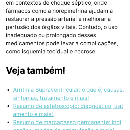
em contextos de choque séptico, onde
fármacos como a norepinefrina ajudam a
restaurar a pressão arterial e melhorar a
perfusão dos órgãos vitais. Contudo, o uso
inadequado ou prolongado desses
medicamentos pode levar a complicações,
como isquemia tecidual e necrose.
Veja também!
Arritmia Supraventricular: o que é, causas,
sintomas, tratamento e mais!
Resumo de estetoscópio: diagnóstico, trat
amento e mais!
Resumo de marcapasso permanente: indi