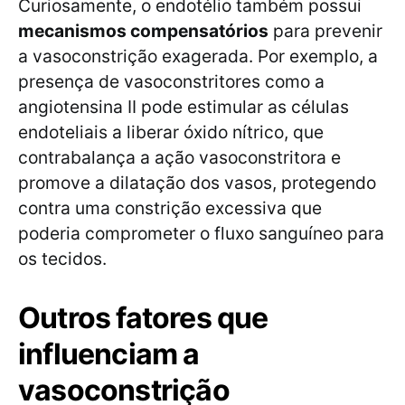
Curiosamente, o endotélio também possui
mecanismos compensatórios
para prevenir
a vasoconstrição exagerada. Por exemplo, a
presença de vasoconstritores como a
angiotensina II pode estimular as células
endoteliais a liberar óxido nítrico, que
contrabalança a ação vasoconstritora e
promove a dilatação dos vasos, protegendo
contra uma constrição excessiva que
poderia comprometer o fluxo sanguíneo para
os tecidos.
Outros fatores que
influenciam a
vasoconstrição