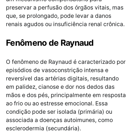
preservar a perfusão dos órgãos vitais, mas
que, se prolongado, pode levar a danos
renais agudos ou insuficiência renal crônica.
Fenômeno de Raynaud
O fenômeno de Raynaud é caracterizado por
episódios de vasoconstrição intensa e
reversível das artérias digitais, resultando
em palidez, cianose e dor nos dedos das
mãos e dos pés, principalmente em resposta
ao frio ou ao estresse emocional. Essa
condição pode ser isolada (primária) ou
associada a doenças autoimunes, como
esclerodermia (secundária).