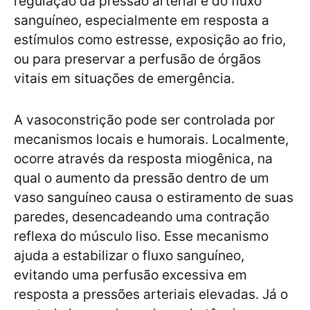
regulação da pressão arterial e do fluxo
sanguíneo, especialmente em resposta a
estímulos como estresse, exposição ao frio,
ou para preservar a perfusão de órgãos
vitais em situações de emergência.
A vasoconstrição pode ser controlada por
mecanismos locais e humorais. Localmente,
ocorre através da resposta miogênica, na
qual o aumento da pressão dentro de um
vaso sanguíneo causa o estiramento de suas
paredes, desencadeando uma contração
reflexa do músculo liso. Esse mecanismo
ajuda a estabilizar o fluxo sanguíneo,
evitando uma perfusão excessiva em
resposta a pressões arteriais elevadas. Já o