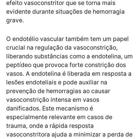
efeito vasoconstritor que se torna mais
evidente durante situações de hemorragia
grave.
O endotélio vascular também tem um papel
crucial na regulação da vasoconstrição,
liberando substâncias como a endotelina, um
peptídeo que provoca forte constrição dos
vasos. A endotelina é liberada em resposta a
lesões endoteliais e pode auxiliar na
prevenção de hemorragias ao causar
vasoconstrição intensa em vasos
danificados. Este mecanismo é
especialmente relevante em casos de
trauma, onde a rápida resposta
vasoconstritora ajuda a minimizar a perda de