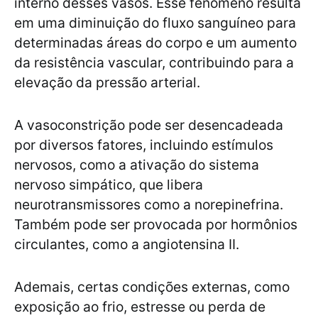
interno desses vasos. Esse fenômeno resulta
em uma diminuição do fluxo sanguíneo para
determinadas áreas do corpo e um aumento
da resistência vascular, contribuindo para a
elevação da pressão arterial.
A vasoconstrição pode ser desencadeada
por diversos fatores, incluindo estímulos
nervosos, como a ativação do sistema
nervoso simpático, que libera
neurotransmissores como a norepinefrina.
Também pode ser provocada por hormônios
circulantes, como a angiotensina II.
Ademais, certas condições externas, como
exposição ao frio, estresse ou perda de