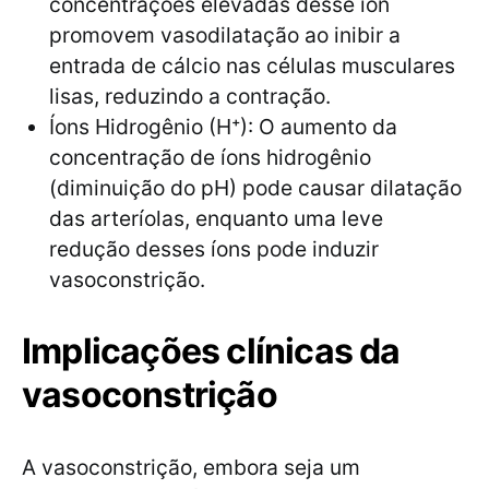
concentrações elevadas desse íon
promovem vasodilatação ao inibir a
entrada de cálcio nas células musculares
lisas, reduzindo a contração.
Íons Hidrogênio (H⁺): O aumento da
concentração de íons hidrogênio
(diminuição do pH) pode causar dilatação
das arteríolas, enquanto uma leve
redução desses íons pode induzir
vasoconstrição.
Implicações clínicas da
vasoconstrição
A vasoconstrição, embora seja um