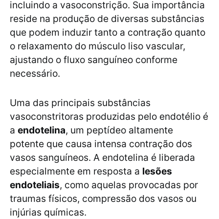
incluindo a vasoconstrição. Sua importância
reside na produção de diversas substâncias
que podem induzir tanto a contração quanto
o relaxamento do músculo liso vascular,
ajustando o fluxo sanguíneo conforme
necessário.
Uma das principais substâncias
vasoconstritoras produzidas pelo endotélio é
a
endotelina
, um peptídeo altamente
potente que causa intensa contração dos
vasos sanguíneos. A endotelina é liberada
especialmente em resposta a
lesões
endoteliais
, como aquelas provocadas por
traumas físicos, compressão dos vasos ou
injúrias químicas.