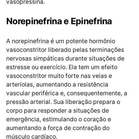
vasopressina.
Norepinefrina e Epinefrina
A norepinefrina é um potente hormônio
vasoconstritor liberado pelas terminações
nervosas simpáticas durante situações de
estresse ou exercício. Ela tem um efeito
vasoconstritor muito forte nas veias e
arteríolas, aumentando a resistência
vascular periférica e, consequentemente, a
pressão arterial. Sua liberação prepara o
corpo para responder a situações de
emergência, estimulando o coração e
aumentando a força de contração do
músculo cardíaco.