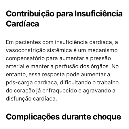
Contribuição para Insuficiência
Cardíaca
Em pacientes com insuficiência cardíaca, a
vasoconstrição sistêmica é um mecanismo
compensatório para aumentar a pressão
arterial e manter a perfusão dos órgãos. No
entanto, essa resposta pode aumentar a
pós-carga cardíaca, dificultando o trabalho
do coração já enfraquecido e agravando a
disfunção cardíaca.
Complicações durante choque