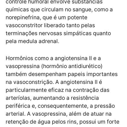
controle humoral envolve substâncias
químicas que circulam no sangue, como a
norepinefrina, que é um potente
vasoconstritor liberado tanto pelas
terminações nervosas simpáticas quanto
pela medula adrenal.
Hormônios como a angiotensina II e a
vasopressina (hormônio antidiurético)
também desempenham papeis importantes
na vasoconstrição. A angiotensina II é
particularmente eficaz na contração das
arteríolas, aumentando a resistência
periférica e, consequentemente, a pressão
arterial. A vasopressina, além de atuar na
retenção de água pelos rins, possui um forte