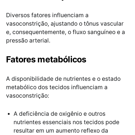
Diversos fatores influenciam a
vasoconstrição, ajustando o tônus vascular
e, consequentemente, o fluxo sanguíneo e a
pressão arterial.
Fatores metabólicos
A disponibilidade de nutrientes e o estado
metabólico dos tecidos influenciam a
vasoconstrição:
A deficiência de oxigênio e outros
nutrientes essenciais nos tecidos pode
resultar em um aumento reflexo da