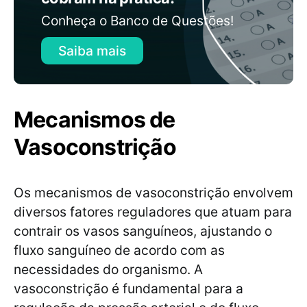
Conheça o Banco de Questões!
Saiba mais
Mecanismos de
Vasoconstrição
Os mecanismos de vasoconstrição envolvem
diversos fatores reguladores que atuam para
contrair os vasos sanguíneos, ajustando o
fluxo sanguíneo de acordo com as
necessidades do organismo. A
vasoconstrição é fundamental para a