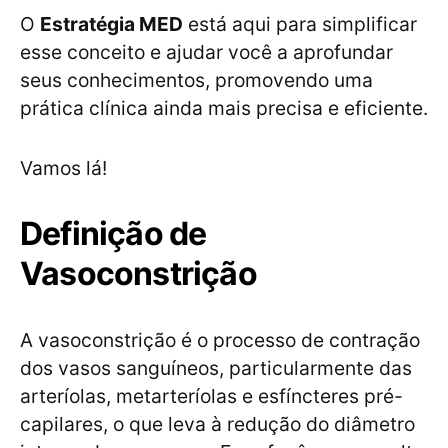
O
Estratégia MED
está aqui para simplificar
esse conceito e ajudar você a aprofundar
seus conhecimentos, promovendo uma
prática clínica ainda mais precisa e eficiente.
Vamos lá!
Definição de
Vasoconstrição
A vasoconstrição é o processo de contração
dos vasos sanguíneos, particularmente das
arteríolas, metarteríolas e esfíncteres pré-
capilares, o que leva à redução do diâmetro