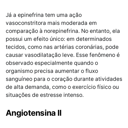
Já a epinefrina tem uma ação
vasoconstritora mais moderada em
comparação à norepinefrina. No entanto, ela
possui um efeito único: em determinados
tecidos, como nas artérias coronárias, pode
causar vasodilatação leve. Esse fenômeno é
observado especialmente quando o
organismo precisa aumentar o fluxo
sanguíneo para o coração durante atividades
de alta demanda, como o exercício físico ou
situações de estresse intenso.
Angiotensina II