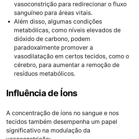
vasoconstrição para redirecionar o fluxo
sanguíneo para áreas vitais.
Além disso, algumas condições
metabólicas, como níveis elevados de
dióxido de carbono, podem
paradoxalmente promover a
vasodilatação em certos tecidos, como o
cérebro, para aumentar a remoção de
resíduos metabólicos.
Influência de Íons
A concentração de íons no sangue e nos
tecidos também desempenha um papel
significativo na modulação da