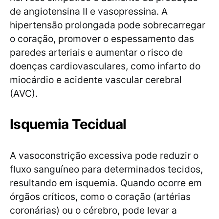
de angiotensina II e vasopressina. A
hipertensão prolongada pode sobrecarregar
o coração, promover o espessamento das
paredes arteriais e aumentar o risco de
doenças cardiovasculares, como infarto do
miocárdio e acidente vascular cerebral
(AVC).
Isquemia Tecidual
A vasoconstrição excessiva pode reduzir o
fluxo sanguíneo para determinados tecidos,
resultando em isquemia. Quando ocorre em
órgãos críticos, como o coração (artérias
coronárias) ou o cérebro, pode levar a