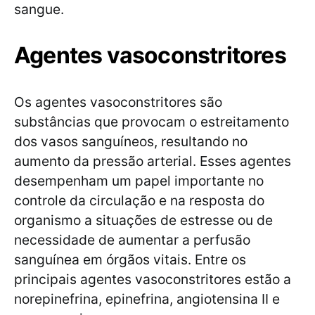
sangue.
Agentes vasoconstritores
Os agentes vasoconstritores são
substâncias que provocam o estreitamento
dos vasos sanguíneos, resultando no
aumento da pressão arterial. Esses agentes
desempenham um papel importante no
controle da circulação e na resposta do
organismo a situações de estresse ou de
necessidade de aumentar a perfusão
sanguínea em órgãos vitais. Entre os
principais agentes vasoconstritores estão a
norepinefrina, epinefrina, angiotensina II e