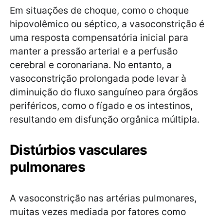
Em situações de choque, como o choque
hipovolêmico ou séptico, a vasoconstrição é
uma resposta compensatória inicial para
manter a pressão arterial e a perfusão
cerebral e coronariana. No entanto, a
vasoconstrição prolongada pode levar à
diminuição do fluxo sanguíneo para órgãos
periféricos, como o fígado e os intestinos,
resultando em disfunção orgânica múltipla.
Distúrbios vasculares
pulmonares
A vasoconstrição nas artérias pulmonares,
muitas vezes mediada por fatores como