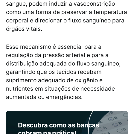
sangue, podem induzir a vasoconstrição
como uma forma de preservar a temperatura
corporal e direcionar o fluxo sanguíneo para
órgãos vitais.
Esse mecanismo é essencial para a
regulação da pressão arterial e para a
distribuição adequada do fluxo sanguíneo,
garantindo que os tecidos recebam
suprimento adequado de oxigênio e
nutrientes em situações de necessidade
aumentada ou emergências.
Descubra como as bancas
cobram na prática!