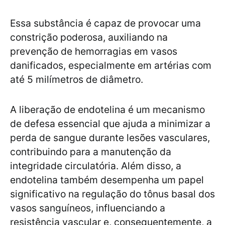
Essa substância é capaz de provocar uma
constrição poderosa, auxiliando na
prevenção de hemorragias em vasos
danificados, especialmente em artérias com
até 5 milímetros de diâmetro.
A liberação de endotelina é um mecanismo
de defesa essencial que ajuda a minimizar a
perda de sangue durante lesões vasculares,
contribuindo para a manutenção da
integridade circulatória. Além disso, a
endotelina também desempenha um papel
significativo na regulação do tônus basal dos
vasos sanguíneos, influenciando a
resistência vascular e, consequentemente, a