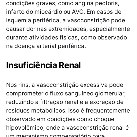
condições graves, como angina pectoris,
infarto do miocárdio ou AVC. Em casos de
isquemia periférica, a vasoconstrição pode
causar dor nas extremidades, especialmente
durante atividades físicas, como observado
na doença arterial periférica.
Insuficiência Renal
Nos rins, a vasoconstrição excessiva pode
comprometer o fluxo sanguíneo glomerular,
reduzindo a filtração renal e a excreção de
resíduos metabólicos. Isso é frequentemente
observado em condições como choque
hipovolêmico, onde a vasoconstrição renal é
um mecanismo compensatório para