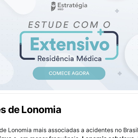
s de Lonomia
de Lonomia mais associadas a acidentes no Brasi