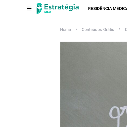
RESIDÊNCIA MÉDIC
Procurar:
Home
Conteúdos Grátis