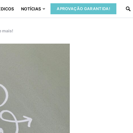
ÉDICOS
NOTÍCIAS
APROVAÇÃO GARANTIDA!
e mais!