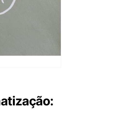
atização: