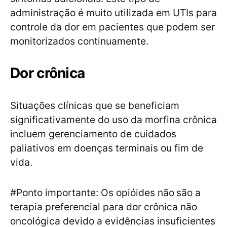
administração é muito utilizada em UTIs para
controle da dor em pacientes que podem ser
monitorizados continuamente.
Dor crônica
Situações clínicas que se beneficiam
significativamente do uso da morfina crônica
incluem gerenciamento de cuidados
paliativos em doenças terminais ou fim de
vida.
#Ponto importante: Os opióides não
são a
terapia preferencial para dor crônica não
oncológica devido a evidências insuficientes