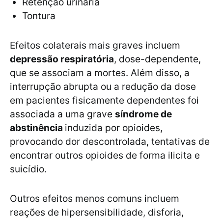
Retenção urinária
Tontura
Efeitos colaterais mais graves incluem
depressão respiratória
, dose-dependente,
que se associam a mortes. Além disso, a
interrupção abrupta ou a redução da dose
em pacientes fisicamente dependentes foi
associada a uma grave
síndrome de
abstinência
induzida por opioides,
provocando dor descontrolada, tentativas de
encontrar outros opioides de forma ilicita e
suicídio.
Outros efeitos menos comuns incluem
reações de hipersensibilidade, disforia,