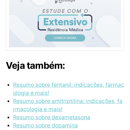
Veja também:
Resumo sobre fentanil: indicações, farmac
ologia e mais!
Resumo sobre amitriptilina: indicações, fa
rmacologia e mais!
Resumo sobre dexametasona
Resumo sobre dopamina