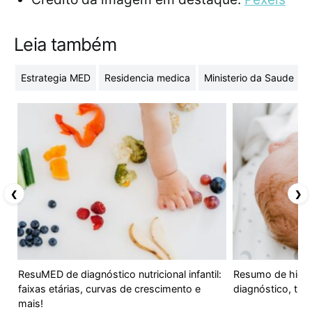
Leia também
Estrategia MED
Residencia medica
Ministerio da Saude
❮
❯
ResuMED de diagnóstico nutricional infantil:
Resumo de hidro
faixas etárias, curvas de crescimento e
diagnóstico, tra
mais!