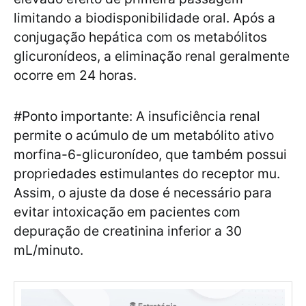
limitando a biodisponibilidade oral. Após a
conjugação hepática com os metabólitos
glicuronídeos, a eliminação renal geralmente
ocorre em 24 horas.
#Ponto importante: A insuficiência renal
permite o acúmulo de um metabólito ativo
morfina-6-glicuronídeo, que também possui
propriedades estimulantes do receptor mu.
Assim, o ajuste da dose é necessário para
evitar intoxicação em pacientes com
depuração de creatinina inferior a 30
mL/minuto.