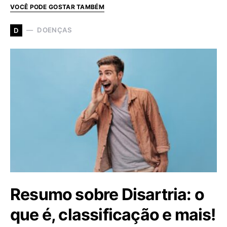
VOCÊ PODE GOSTAR TAMBÉM
DOENÇAS
D
Resumo sobre Disartria: o
que é, classificação e mais!