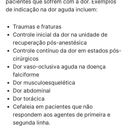
pacientes que sofrem com a dor. Exemplos
de indicação na dor aguda incluem:
Traumas e fraturas
Controle inicial da dor na unidade de
recuperação pós-anestésica
Controle contínuo da dor em estados pós-
cirúrgicos
Dor vaso-oclusiva aguda na doença
falciforme
Dor musculoesquelética
Dor abdominal
Dor torácica
Cefaleia em pacientes que não
respondem aos agentes de primeira e
segunda linha.