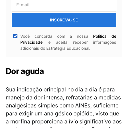
INSCREVA-SE
Você concorda com a nossa
Política de
Privacidade
e aceita receber informações
adicionais do Estratégia Educacional.
Dor aguda
Sua indicação principal no dia a dia é para
manejo da dor intensa, refratárias a medidas
analgésicas simples como AINEs, suficiente
para exigir um analgésico opióide, visto que
a morfina proporciona alívio significativo aos