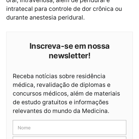
oral, intravenosa, além de peridural e
intratecal para controle de dor crônica ou
durante anestesia peridural.
Inscreva-se em nossa
newsletter!
Receba notícias sobre residência
médica, revalidação de diplomas e
concursos médicos, além de materiais
de estudo gratuitos e informações
relevantes do mundo da Medicina.