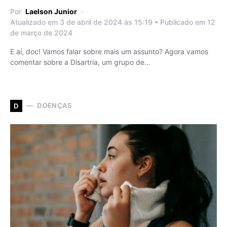
Por
Laelson Junior
Atualizado em 3 de abril de 2024 às 15:19 • Publicado em 12
de março de 2024
E aí, doc! Vamos falar sobre mais um assunto? Agora vamos
comentar sobre a Disartria, um grupo de…
DOENÇAS
D