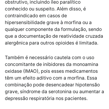
obstrutivo, incluindo íleo paralítico
conhecido ou suspeito. Além disso, é
contraindicado em casos de
hipersensibilidade grave à morfina ou a
qualquer componente da formulação, sendo
que a documentação de reatividade cruzada
alergênica para outros opioides é limitada.
Também é necessário cautela com o uso
concomitante de inibidores da monoamina
oxidase (IMAO), pois esses medicamentos
têm um efeito aditivo com a morfina. Essa
combinação pode desencadear hipotensão
grave, síndrome da serotonina ou aumentar a
depressão respiratória nos pacientes.