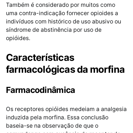
Também é considerado por muitos como
uma contra-indicação fornecer opioides a
indivíduos com histórico de uso abusivo ou
síndrome de abstinência por uso de
opióides.
Características
farmacológicas da morfina
Farmacodinâmica
Os receptores opióides medeiam a analgesia
induzida pela morfina. Essa conclusão
baseia-se na observação de que o