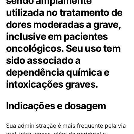
sendo amplamente
utilizada no tratamento de
dores moderadas a grave,
inclusive em pacientes
oncológicos. Seu uso tem
sido associado a
dependência química e
intoxicações graves.
Indicações e dosagem
Sua administração é mais frequente pela via