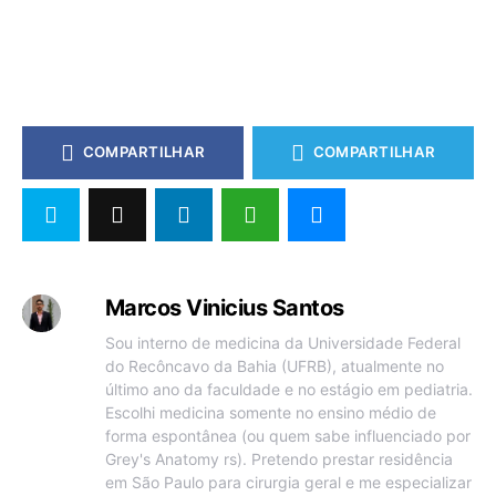
COMPARTILHAR
COMPARTILHAR
Marcos Vinicius Santos
Sou interno de medicina da Universidade Federal
do Recôncavo da Bahia (UFRB), atualmente no
último ano da faculdade e no estágio em pediatria.
Escolhi medicina somente no ensino médio de
forma espontânea (ou quem sabe influenciado por
Grey's Anatomy rs). Pretendo prestar residência
em São Paulo para cirurgia geral e me especializar