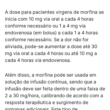
A dose para pacientes virgens de morfina se
inicia com 10 mg via oral a cada 4 horas
conforme necessário ou 1 a 4 mg via
endovenosa (em bolus) a cada 1 a 4 horas
conforme necessário. Se a dor não for
aliviada, pode-se aumentar a dose até 30
mg via oral a cada 4 horas ou até 10 mg a
cada 4 horas via endovenosa.
Além disso, a morfina pode ser usada em
solução de infusão contínua, sendo que a
infusão deve ser feita dentro de uma faixa de
2 a 30 mg/hora, calibrando de acordo com a
resposta terapêutica e surgimento de
sintomas adicionais. Este tipo de