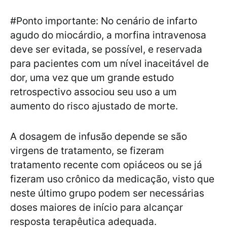
#Ponto importante: No cenário de infarto
agudo do miocárdio, a morfina intravenosa
deve ser evitada, se possível, e reservada
para pacientes com um nível inaceitável de
dor, uma vez que um grande estudo
retrospectivo associou seu uso a um
aumento do risco ajustado de morte.
A dosagem de infusão depende se são
virgens de tratamento, se fizeram
tratamento recente com opiáceos ou se já
fizeram uso crônico da medicação, visto que
neste último grupo podem ser necessárias
doses maiores de início para alcançar
resposta terapêutica adequada.