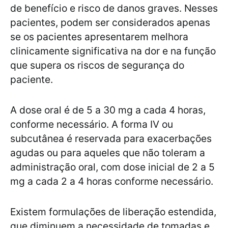
de benefício e risco de danos graves. Nesses
pacientes, podem ser considerados apenas
se os pacientes apresentarem melhora
clinicamente significativa na dor e na função
que supera os riscos de segurança do
paciente.
A dose oral é de 5 a 30 mg a cada 4 horas,
conforme necessário. A forma IV ou
subcutânea é reservada para exacerbações
agudas ou para aqueles que não toleram a
administração oral, com dose inicial de 2 a 5
mg a cada 2 a 4 horas conforme necessário.
Existem formulações de liberação estendida,
que diminuem a necessidade de tomadas e