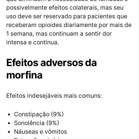
possivelmente efeitos colaterais, mas seu
uso deve ser reservado para pacientes que
receberam opioides diariamente por mais de
1 semana, mas continuam a sentir dor
intensa e contínua.
Efeitos adversos da
morfina
Efeitos indesejáveis mais comuns:
Constipação (9%)
Sonolência (9%)
Náuseas e vômitos