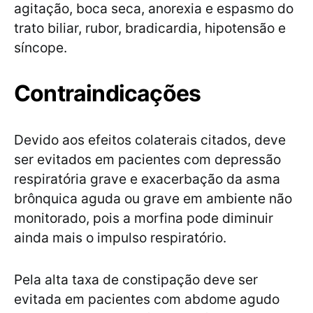
agitação, boca seca, anorexia e espasmo do
trato biliar, rubor, bradicardia, hipotensão e
síncope.
Contraindicações
Devido aos efeitos colaterais citados, deve
ser evitados em pacientes com depressão
respiratória grave e exacerbação da asma
brônquica aguda ou grave em ambiente não
monitorado, pois a morfina pode diminuir
ainda mais o impulso respiratório.
Pela alta taxa de constipação deve ser
evitada em pacientes com abdome agudo