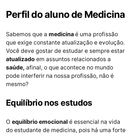
Perfil do aluno de Medicina
Sabemos que a
medicina
é uma profissão
que exige constante atualização e evolução.
Você deve gostar de estudar e sempre estar
atualizado
em assuntos relacionados a
saúde,
afinal, o que acontece no mundo
pode interferir na nossa profissão, não é
mesmo?
Equilíbrio nos estudos
O
equilíbrio emocional
é essencial na vida
do estudante de medicina, pois há uma forte