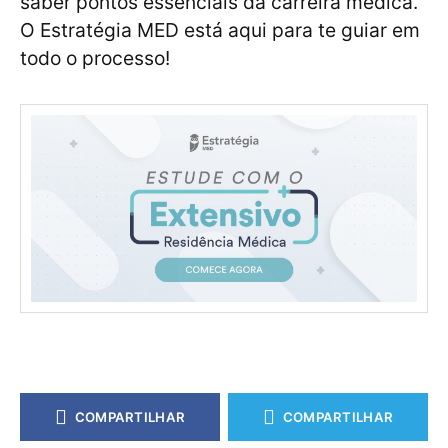
saber pontos essenciais da carreira médica.
O Estratégia MED está aqui para te guiar em
todo o processo!
COMPARTILHAR
COMPARTILHAR