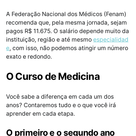
A Federação Nacional dos Médicos (Fenam)
recomenda que, pela mesma jornada, sejam
pagos R$ 11.675. O salário depende muito da
instituição, região e até mesmo
especialidad
e
, com isso, não podemos atingir um número
exato e redondo.
O Curso de Medicina
Você sabe a diferença em cada um dos
anos? Contaremos tudo e o que você irá
aprender em cada etapa.
O primeiro e o segundo ano