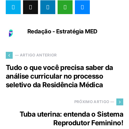
Redação - Estratégia MED
— ARTIGO ANTERIOR
Tudo o que você precisa saber da
análise curricular no processo
seletivo da Residência Médica
PRÓXIMO ARTIGO —
Tuba uterina: entenda o Sistema
Reprodutor Feminino!