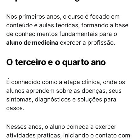
Nos primeiros anos, o curso é focado em
conteúdo e aulas teóricas, formando a base
de conhecimentos fundamentais para o
aluno de medicina
exercer a profissão.
O terceiro e o quarto ano
É conhecido como a etapa clínica, onde os
alunos aprendem sobre as doenças, seus
sintomas, diagnósticos e soluções para
casos.
Nesses anos, o aluno começa a exercer
atividades práticas, iniciando o contato com