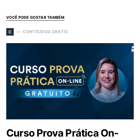
VOCÊ PODE GOSTAR TAMBÉM
CONTEÚDOS GRÁTIS
C
Curso Prova Prática On-