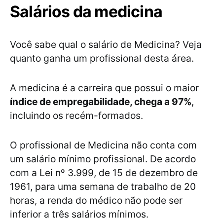
Salários da medicina
Você sabe qual o salário de Medicina? Veja
quanto ganha um profissional desta área.
A medicina é a carreira que possui o maior
índice de empregabilidade, chega a 97%
,
incluindo os recém-formados.
O profissional de Medicina não conta com
um salário mínimo profissional. De acordo
com a Lei nº 3.999, de 15 de dezembro de
1961, para uma semana de trabalho de 20
horas, a renda do médico não pode ser
inferior a três salários mínimos.