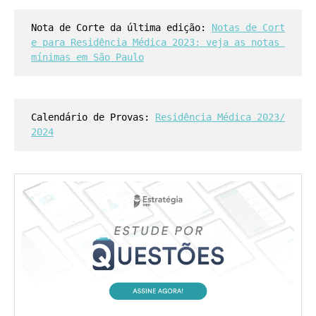
Nota de Corte da última edição: 
Notas de Cort
e para Residência Médica 2023: veja as notas 
mínimas em São Paulo
Calendário de Provas: 
Residência Médica 2023/
2024