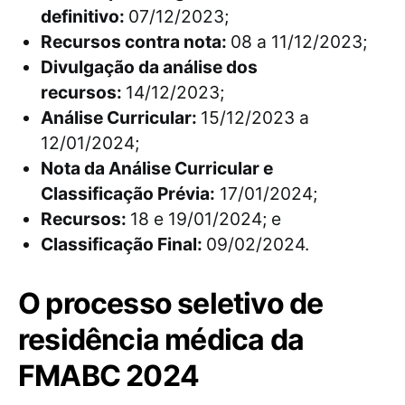
definitivo:
07/12/2023;
Recursos contra nota:
08 a 11/12/2023;
Divulgação da análise dos
recursos:
14/12/2023;
Análise Curricular:
15/12/2023 a
12/01/2024;
Nota da Análise Curricular e
Classificação Prévia:
17/01/2024;
Recursos:
18 e 19/01/2024; e
Classificação Final:
09/02/2024.
O processo seletivo de
residência médica da
FMABC 2024