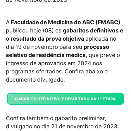
A
Faculdade de Medicina do ABC (FMABC)
publicou hoje (08) os
gabaritos definitivos e
o resultado da prova objetiva
aplicada no
dia 19 de novembro para seu
processo
seletivo de residência médica
, que prevê o
ingresso de aprovados em 2024 nos
programas ofertados. Confira abaixo o
documento divulgado:
GABARITO DEFINITIVO E RESULTADO DA 1ª ETAPA
Confira também o gabarito preliminar,
divulgado no dia 21 de novembro de 2023: