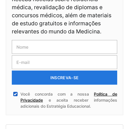
médica, revalidação de diplomas e
concursos médicos, além de materiais
de estudo gratuitos e informações
relevantes do mundo da Medicina.
INSCREVA-SE
Você concorda com a nossa
Política de
Privacidade
e aceita receber informações
adicionais do Estratégia Educacional.