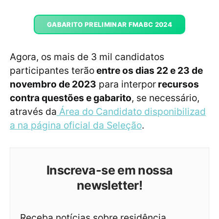
GABARITO PRELIMINAR FMABC 2024
Agora, os mais de 3 mil candidatos
participantes terão
entre os dias 22 e 23 de
novembro de 2023
para interpor
recursos
contra questões e gabarito
, se necessário,
através da
Área do Candidato disponibilizad
a na página oficial da Seleção
.
Inscreva-se em nossa
newsletter!
Receba notícias sobre residência