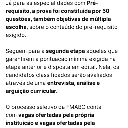
Já para as especialidades com
Pré-
requisito, a prova foi constituída por 50
questões, também objetivas de múltipla
escolha
, sobre o conteúdo do pré-requisito
exigido.
Seguem para a
segunda etapa
aqueles que
garantirem a pontuação mínima exigida na
etapa anterior e disposta em edital. Nela, os
candidatos classificados serão avaliados
através de uma
entrevista, análise e
arguição curricular.
O processo seletivo da FMABC conta
com
vagas ofertadas pela própria
instituição e
vagas ofertadas pela