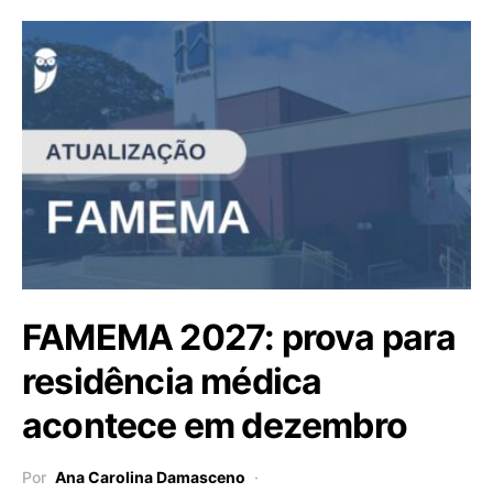
FAMEMA 2027: prova para
residência médica
acontece em dezembro
Por
Ana Carolina Damasceno