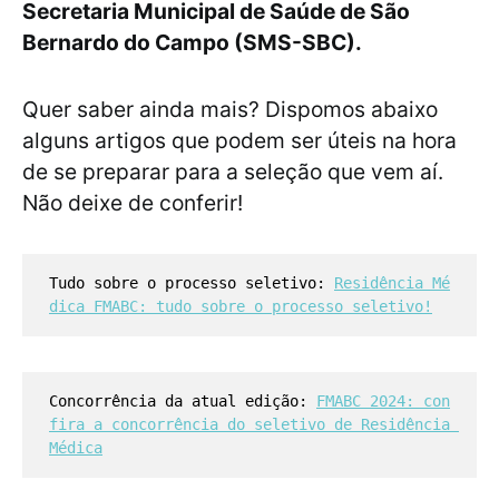
Secretaria Municipal de Saúde de São
Bernardo do Campo (SMS-SBC).
Quer saber ainda mais? Dispomos abaixo
alguns artigos que podem ser úteis na hora
de se preparar para a seleção que vem aí.
Não deixe de conferir!
Tudo sobre o processo seletivo: 
Residência Mé
dica FMABC: tudo sobre o processo seletivo!
Concorrência da atual edição: 
FMABC 2024: con
fira a concorrência do seletivo de Residência 
Médica