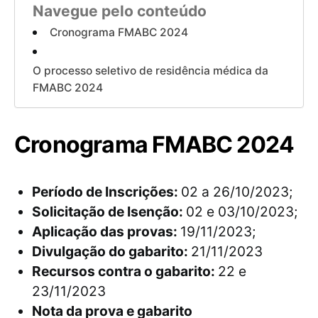
Navegue pelo conteúdo
Cronograma FMABC 2024
O processo seletivo de residência médica da
FMABC 2024
Cronograma FMABC 2024
Período de Inscrições:
02 a 26/10/2023;
Solicitação de Isenção:
02 e 03/10/2023;
Aplicação das provas:
19/11/2023;
Divulgação do gabarito:
21/11/2023
Recursos contra o gabarito:
22 e
23/11/2023
Nota da prova e gabarito