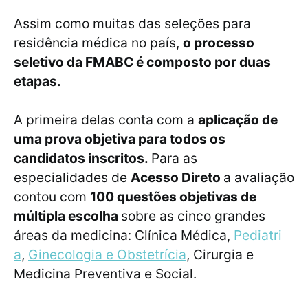
Assim como muitas das seleções para
residência médica no país,
o processo
seletivo da FMABC é composto por duas
etapas.
A primeira delas conta com a
aplicação de
uma prova objetiva para todos os
candidatos inscritos.
Para as
especialidades de
Acesso Direto
a avaliação
contou com
100 questões objetivas de
múltipla escolha
sobre as cinco grandes
áreas da medicina: Clínica Médica,
Pediatri
a
,
Ginecologia e Obstetrícia
, Cirurgia e
Medicina Preventiva e Social.