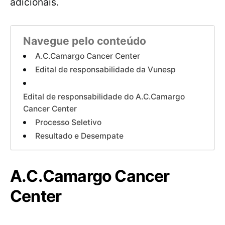
adicionais.
Navegue pelo conteúdo
A.C.Camargo Cancer Center
Edital de responsabilidade da Vunesp
Edital de responsabilidade do A.C.Camargo
Cancer Center
Processo Seletivo
Resultado e Desempate
A.C.Camargo Cancer
Center