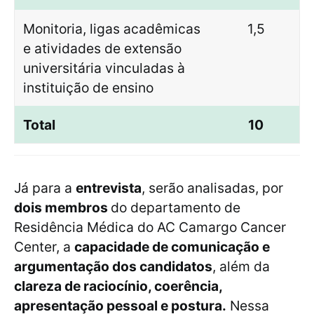
Monitoria, ligas acadêmicas
1,5
e atividades de extensão
universitária vinculadas à
instituição de ensino
Total
10
Já para a
entrevista
, serão analisadas, por
dois membros
do departamento de
Residência Médica do AC Camargo Cancer
Center, a
capacidade de comunicação e
argumentação dos candidatos
, além da
clareza de raciocínio, coerência,
apresentação pessoal e postura.
Nessa