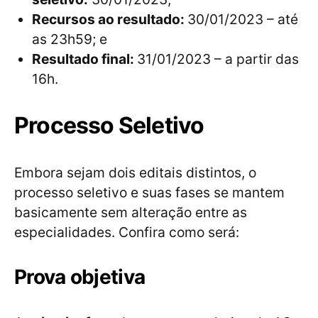
Recursos ao resultado:
30/01/2023 – até
as 23h59; e
Resultado final:
31/01/2023 – a partir das
16h.
Processo Seletivo
Embora sejam dois editais distintos, o
processo seletivo e suas fases se mantem
basicamente sem alteração entre as
especialidades. Confira como será:
Prova objetiva