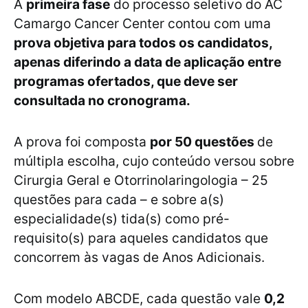
A
primeira fase
do processo seletivo do AC
Camargo Cancer Center contou com uma
prova objetiva para todos os candidatos,
apenas diferindo a data de aplicação entre
programas ofertados, que deve ser
consultada no cronograma.
A prova foi composta
por 50 questões
de
múltipla escolha, cujo conteúdo versou sobre
Cirurgia Geral e Otorrinolaringologia – 25
questões para cada – e sobre a(s)
especialidade(s) tida(s) como pré-
requisito(s) para aqueles candidatos que
concorrem às vagas de Anos Adicionais.
Com modelo ABCDE, cada questão vale
0,2