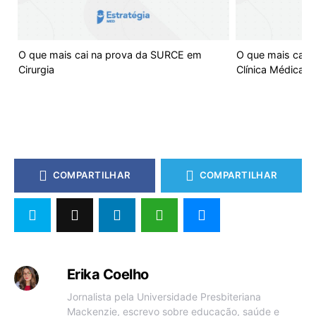
O que mais cai na prova da SURCE em
O que mais cai 
Cirurgia
Clínica Médica
COMPARTILHAR
COMPARTILHAR
Erika Coelho
Jornalista pela Universidade Presbiteriana
Mackenzie, escrevo sobre educação, saúde e