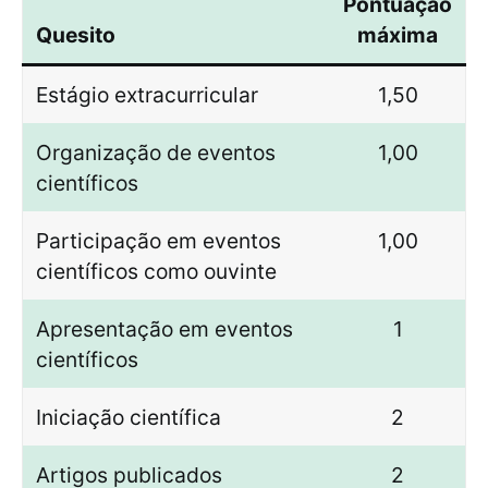
Pontuação
Quesito
máxima
Estágio extracurricular
1,50
Organização de eventos
1,00
científicos
Participação em eventos
1,00
científicos como ouvinte
Apresentação em eventos
1
científicos
Iniciação científica
2
Artigos publicados
2