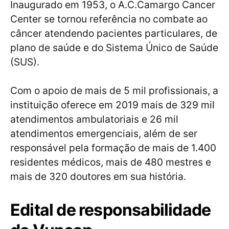
Inaugurado em 1953, o A.C.Camargo Cancer
Center se tornou referência no combate ao
câncer atendendo pacientes particulares, de
plano de saúde e do Sistema Único de Saúde
(SUS).
Com o apoio de mais de 5 mil profissionais, a
instituição oferece em 2019 mais de 329 mil
atendimentos ambulatoriais e 26 mil
atendimentos emergenciais, além de ser
responsável pela formação de mais de 1.400
residentes médicos, mais de 480 mestres e
mais de 320 doutores em sua história.
Edital de responsabilidade