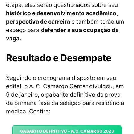
etapa, eles serão questionados sobre seu
histórico e desenvolvimento acadêmico,
perspectiva de carreira
e também terão um
espaço para
defender a sua ocupação da
vaga.
Resultado e Desempate
Seguindo o cronograma disposto em seu
edital, o A. C. Camargo Center divulgou, em
9 de janeiro, o gabarito definitivo da prova
da primeira fase da seleção para residência
médica. Confira:
GABARITO DEFINITIVO – A.C. CAMARGO 2023