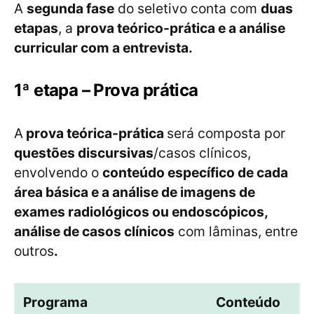
A
segunda fase
do seletivo conta com
duas
etapas
, a
prova teórico-prática e a análise
curricular com a entrevista.
1ª etapa – Prova prática
A
prova teórica-prática
será composta por
questões discursivas
/casos clínicos,
envolvendo o
conteúdo específico de cada
área básica e a análise de imagens de
exames radiológicos ou endoscópicos,
análise de casos clínicos
com lâminas, entre
outros
.
Programa
Conteúdo