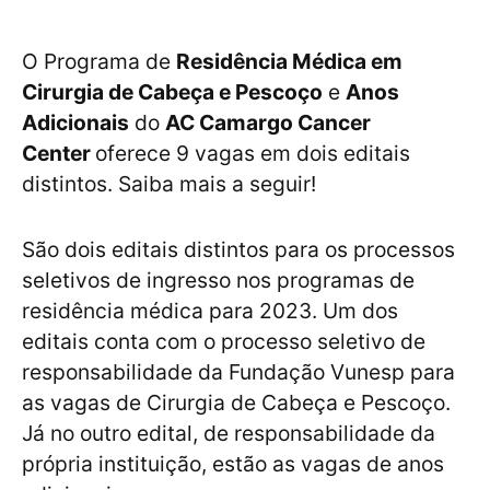
O Programa de
Residência Médica em
Cirurgia de Cabeça e Pescoço
e
Anos
Adicionais
do
AC Camargo Cancer
Center
oferece 9 vagas em dois editais
distintos. Saiba mais a seguir!
São dois editais distintos para os processos
seletivos de ingresso nos programas de
residência médica para 2023. Um dos
editais conta com o processo seletivo de
responsabilidade da Fundação Vunesp para
as vagas de Cirurgia de Cabeça e Pescoço.
Já no outro edital, de responsabilidade da
própria instituição, estão as vagas de anos