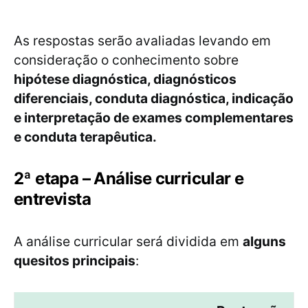
As respostas serão avaliadas levando em
consideração o conhecimento sobre
hipótese diagnóstica, diagnósticos
diferenciais, conduta diagnóstica, indicação
e interpretação de exames complementares
e conduta terapêutica.
2ª etapa – Análise curricular e
entrevista
A análise curricular será dividida em
alguns
quesitos principais
: