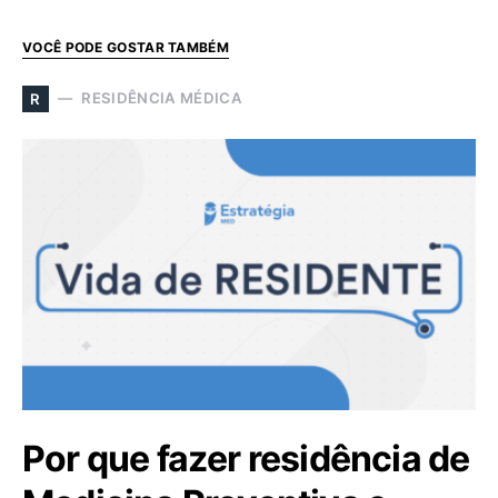
VOCÊ PODE GOSTAR TAMBÉM
RESIDÊNCIA MÉDICA
R
Por que fazer residência de