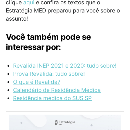
clique
aqui
e confira os textos que o
Estratégia MED preparou para você sobre o
assunto!
Você também pode se
interessar por:
Revalida INEP 2021 e 2020: tudo sobre!
Prova Revalida: tudo sobre!
O que é Revalida?
Calendário de Residência Médica
Residência médica do SUS SP