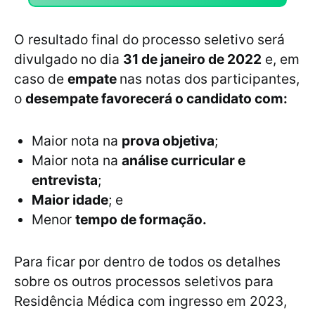
O resultado final do processo seletivo será
divulgado no dia
31 de janeiro de 2022
e, em
caso de
empate
nas notas dos participantes,
o
desempate favorecerá o candidato com:
Maior nota na
prova objetiva
;
Maior nota na
análise curricular e
entrevista
;
Maior idade
; e
Menor
tempo de formação.
Para ficar por dentro de todos os detalhes
sobre os outros processos seletivos para
Residência Médica com ingresso em 2023,