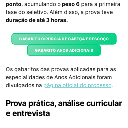
ponto
, acumulando o
peso 6
para a primeira
fase do seletivo. Além disso, a prova teve
duração de até 3 horas.
GABARITO CIRURGIA DE CABEÇA E PESCOÇO
GABARITO ANOS ADICIONAIS
Os gabaritos das provas aplicadas para as
especialidades de Anos Adicionais foram
divulgados na
página oficial do processo
.
Prova prática, análise curricular
e entrevista