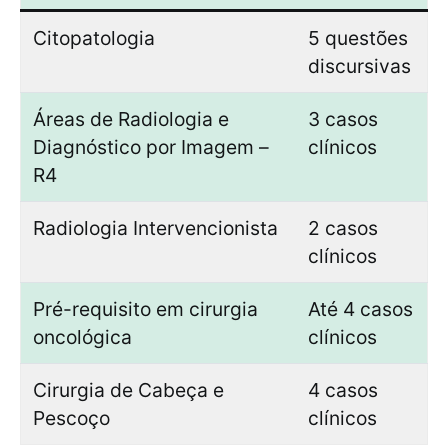
Citopatologia
5 questões
discursivas
Áreas de Radiologia e
3 casos
Diagnóstico por Imagem –
clínicos
R4
Radiologia Intervencionista
2 casos
clínicos
Pré-requisito em cirurgia
Até 4 casos
oncológica
clínicos
Cirurgia de Cabeça e
4 casos
Pescoço
clínicos