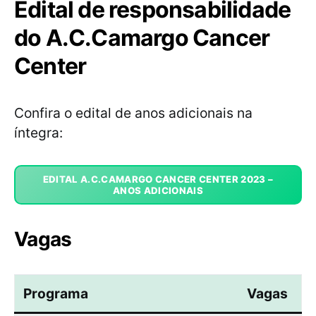
Edital de responsabilidade
do A.C.Camargo Cancer
Center
Confira o edital de anos adicionais na
íntegra:
EDITAL A.C.CAMARGO CANCER CENTER 2023 –
ANOS ADICIONAIS
Vagas
Programa
Vagas