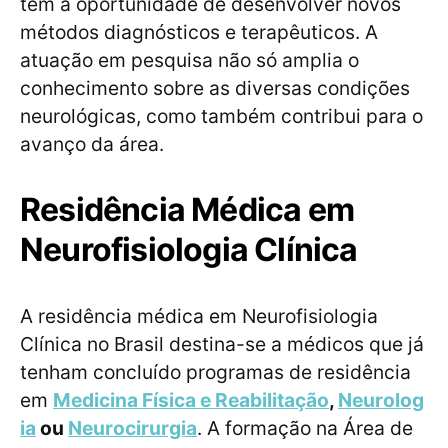
têm a oportunidade de desenvolver novos
métodos diagnósticos e terapêuticos. A
atuação em pesquisa não só amplia o
conhecimento sobre as diversas condições
neurológicas, como também contribui para o
avanço da área.
Residência Médica em
Neurofisiologia Clínica
A residência médica em Neurofisiologia
Clínica no Brasil destina-se a médicos que já
tenham concluído programas de residência
em
Medicina Física e Reabilitação
,
Neurolog
ia
ou
Neurocirurgia
. A formação na Área de