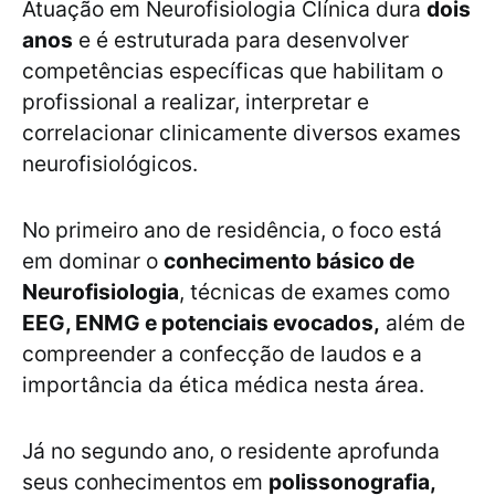
Atuação em Neurofisiologia Clínica dura
dois
anos
e é estruturada para desenvolver
competências específicas que habilitam o
profissional a realizar, interpretar e
correlacionar clinicamente diversos exames
neurofisiológicos.
No primeiro ano de residência, o foco está
em dominar o
conhecimento básico de
Neurofisiologia
, técnicas de exames como
EEG, ENMG e potenciais evocados,
além de
compreender a confecção de laudos e a
importância da ética médica nesta área.
Já no segundo ano, o residente aprofunda
seus conhecimentos em
polissonografia,