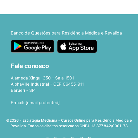
Banco de Questões para Residência Médica e Revalida
Fale conosco
Alameda Xingu, 350 - Sala 1501
Alphaville Industrial - CEP 06455-911
Barueri - SP
E-mail:
[email protected]
©2026 - Estratégia Medicina - Cursos Online para Residência Médica e
Revalida. Todos os direitos reservados CNPJ: 13.877.842/0001-78