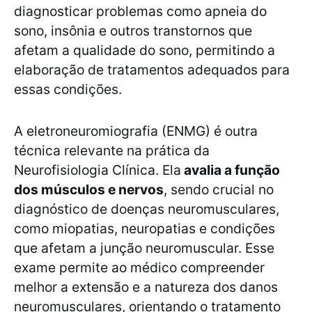
diagnosticar problemas como apneia do
sono, insônia e outros transtornos que
afetam a qualidade do sono, permitindo a
elaboração de tratamentos adequados para
essas condições.
A eletroneuromiografia (ENMG) é outra
técnica relevante na prática da
Neurofisiologia Clínica. Ela
avalia a função
dos músculos e nervos
, sendo crucial no
diagnóstico de doenças neuromusculares,
como miopatias, neuropatias e condições
que afetam a junção neuromuscular. Esse
exame permite ao médico compreender
melhor a extensão e a natureza dos danos
neuromusculares, orientando o tratamento