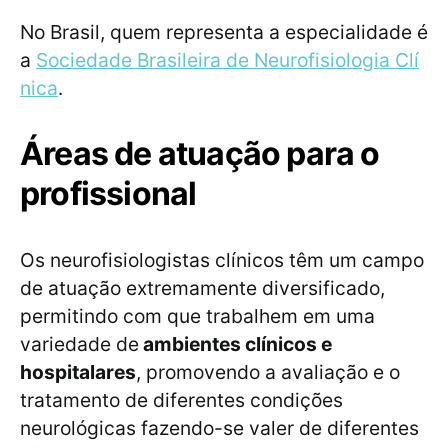
No Brasil, quem representa a especialidade é
a
Sociedade Brasileira de Neurofisiologia Clí
nica
.
Áreas de atuação para o
profissional
Os neurofisiologistas clínicos têm um campo
de atuação extremamente diversificado,
permitindo com que trabalhem em uma
variedade de
ambientes clínicos e
hospitalares
, promovendo a avaliação e o
tratamento de diferentes condições
neurológicas fazendo-se valer de diferentes