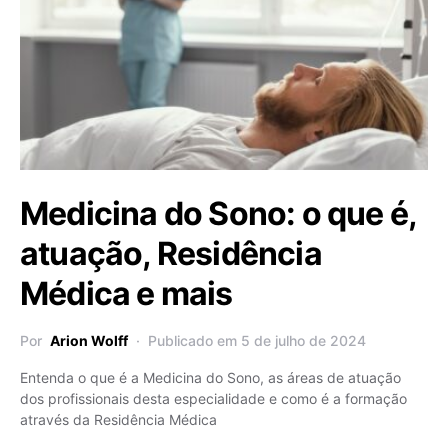
Medicina do Sono: o que é,
atuação, Residência
Médica e mais
Por
Arion Wolff
Publicado em 5 de julho de 2024
Entenda o que é a Medicina do Sono, as áreas de atuação
dos profissionais desta especialidade e como é a formação
através da Residência Médica