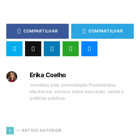
COMPARTILHAR
COMPARTILHAR
Erika Coelho
Jornalista pela Universidade Presbiteriana
Mackenzie, escrevo sobre educação, saúde e
políticas públicas
— ARTIGO ANTERIOR