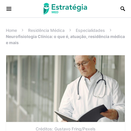
Procurar:
Home
Residência Médica
Especialidades
Neurofisiologia Clínica: o que é, atuação, residência médica
e mais
Créditos: Gustavo Fring/Pexels