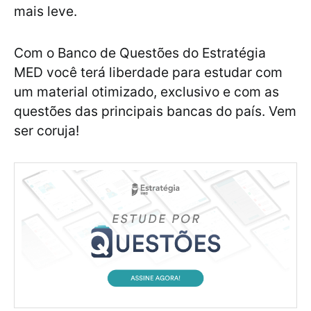
mais leve.
Com o Banco de Questões do Estratégia
MED você terá liberdade para estudar com
um material otimizado, exclusivo e com as
questões das principais bancas do país. Vem
ser coruja!