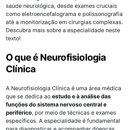
saúde neurológica, desde exames cruciais
como eletroencefalograma e polissonografia
até a monitorização em cirurgias complexas.
Descubra mais sobre a especialidade neste
texto!
O que é Neurofisiologia
Clínica
A Neurofisiologia Clínica é uma área médica
que se dedica ao
estudo e à análise das
funções do sistema nervoso central e
periférico
, por meio de técnicas e exames
específicos. A especialidade é fundamental
para diagnosticar e acompanhar doenças