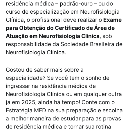
residência médica – padrão-ouro – ou do
curso de especialização em Neurofisiologia
Clínica, o profissional deve realizar o
Exame
para Obtenção do Certificado de Área de
Atuação em Neurofisiologia Clínica
, sob
responsabilidade da Sociedade Brasileira de
Neurofisiologia Clínica.
Gostou de saber mais sobre a
especialidade? Se você tem o sonho de
ingressar na residência médica de
Neurofisiologia Clínica ou em qualquer outra
já em 2025, ainda há tempo! Conte com o
Estratégia MED na sua preparação e escolha
a melhor maneira de estudar para as provas
de residência médica e tornar sua rotina