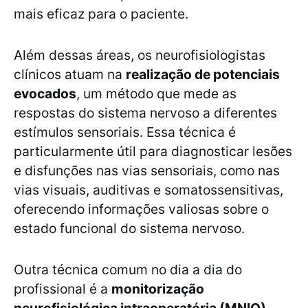
mais eficaz para o paciente.
Além dessas áreas, os neurofisiologistas
clínicos atuam na
realização de potenciais
evocados
, um método que mede as
respostas do sistema nervoso a diferentes
estímulos sensoriais. Essa técnica é
particularmente útil para diagnosticar lesões
e disfunções nas vias sensoriais, como nas
vias visuais, auditivas e somatossensitivas,
oferecendo informações valiosas sobre o
estado funcional do sistema nervoso.
Outra técnica comum no dia a dia do
profissional é a
monitorização