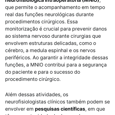
neurofisiológica intraoperatória (MNIO)
,
que permite o acompanhamento em tempo
real das funções neurológicas durante
procedimentos cirúrgicos. Essa
monitorização é crucial para prevenir danos
ao sistema nervoso durante cirurgias que
envolvem estruturas delicadas, como o
cérebro, a medula espinhal e os nervos
periféricos. Ao garantir a integridade dessas
funções, a MNIO contribui para a segurança
do paciente e para o sucesso do
procedimento cirúrgico.
Além dessas atividades, os
neurofisiologistas clínicos também podem se
envolver em
pesquisas científicas
, em que