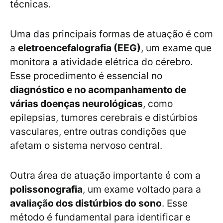
técnicas.
Uma das principais formas de atuação é com
a
eletroencefalografia (EEG)
, um exame que
monitora a atividade elétrica do cérebro.
Esse procedimento é essencial no
diagnóstico e no acompanhamento de
várias doenças neurológicas
, como
epilepsias, tumores cerebrais e distúrbios
vasculares, entre outras condições que
afetam o sistema nervoso central.
Outra área de atuação importante é com a
polissonografia
, um exame voltado para a
avaliação dos distúrbios do sono
. Esse
método é fundamental para identificar e