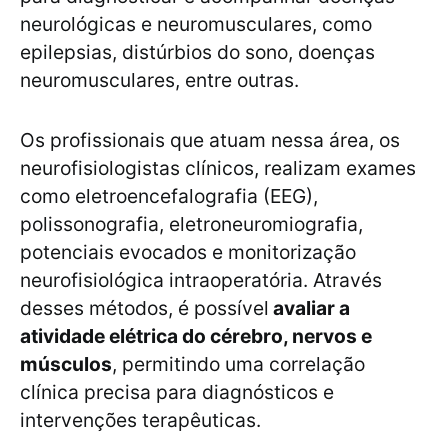
neurológicas e neuromusculares, como
epilepsias, distúrbios do sono, doenças
neuromusculares, entre outras.
Os profissionais que atuam nessa área, os
neurofisiologistas clínicos, realizam exames
como eletroencefalografia (EEG),
polissonografia, eletroneuromiografia,
potenciais evocados e monitorização
neurofisiológica intraoperatória. Através
desses métodos, é possível
avaliar a
atividade elétrica do cérebro, nervos e
músculos
, permitindo uma correlação
clínica precisa para diagnósticos e
intervenções terapêuticas.