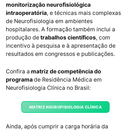
monitorização neurofisiológica
intraoperatória
, e técnicas mais complexas
de Neurofisiologia em ambientes
hospitalares. A formação também inclui a
produção de
trabalhos científicos
, com
incentivo à pesquisa e à apresentação de
resultados em congressos e publicações.
Confira a
matriz de competência do
programa
de Residência Médica em
Neurofisiologia Clínica no Brasil:
MATRIZ NEUROFISIOLOGIA CLÍNICA
Ainda, após cumprir a carga horária da