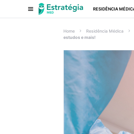
RESIDÊNCIA MÉDIC
Procurar:
Home
Residência Médica
estudos e mais!