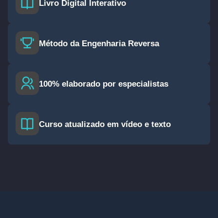
Livro Digital Interativo
Método da Engenharia Reversa
100% elaborado por especialistas
Curso atualizado em vídeo e texto