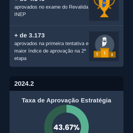
aprovados no exame do Revalida
INEP
+ de 3.173
aprovados na primeira tentativa e
maior índice de aprovação na 2ª
etapa
2024.2
Taxa de Aprovação Estratégia