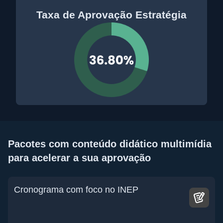
Taxa de Aprovação Estratégia
Pacotes com conteúdo didático multimídia
para acelerar a sua aprovação
Cronograma com foco no INEP