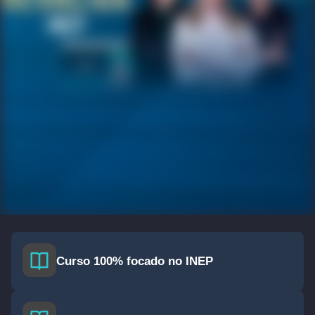
Curso 100% focado no INEP