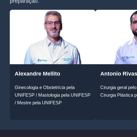
preparação.
Alexandre Mellito
Antonio Riva
Ginecologia e Obstetrícia pela
Cirurgia geral p
UNIFESP / Mastologia pela UNIFESP
Cirurgia Plástic
/ Mestre pela UNIFESP