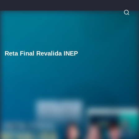
Reta Final Revalida INEP