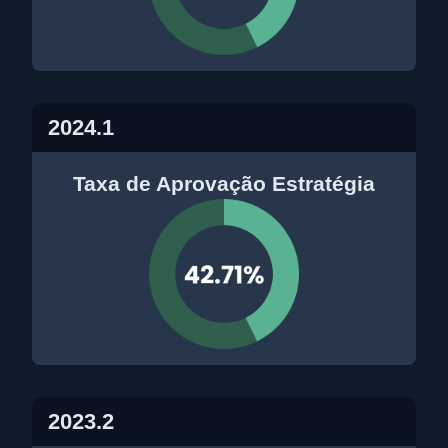
2024.1
Taxa de Aprovação Estratégia
2023.2