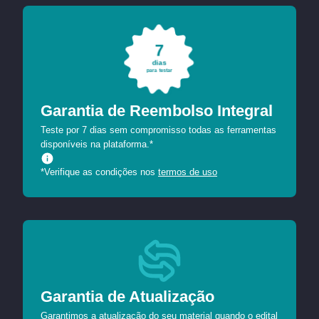
7
dias
para testar
Garantia de Reembolso Integral
Teste por 7 dias sem compromisso todas as ferramentas
disponíveis na plataforma.*
*Verifique as condições nos
termos de uso
Garantia de Atualização
Garantimos a atualização do seu material quando o edital