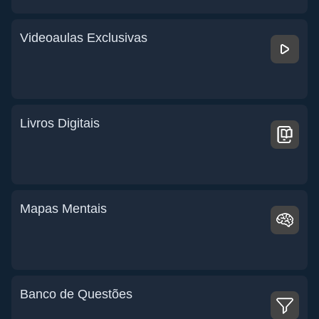
Videoaulas Exclusivas
Livros Digitais
Mapas Mentais
Banco de Questões