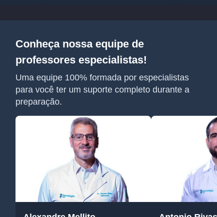
Conheça nossa equipe de
professores especialistas!
Uma equipe 100% formada por especialistas
para você ter um suporte completo durante a
preparação.
Alexandre Mellito
Antonio Riva