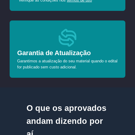
*Verifique as condições nos
termos de uso
Garantia de Atualização
Garantimos a atualização do seu material quando o edital
for publicado sem custo adicional.
O que os aprovados
andam dizendo por
aí....