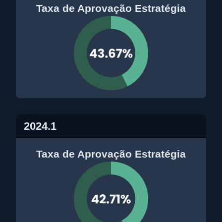
Taxa de Aprovação Estratégia
2024.1
Taxa de Aprovação Estratégia