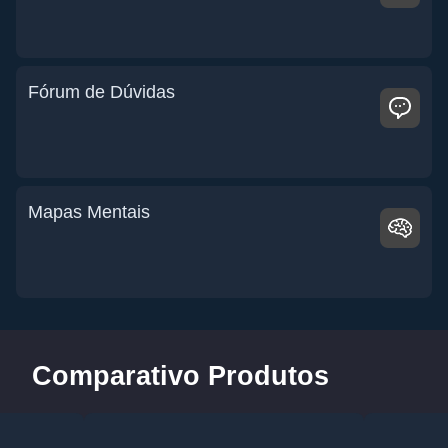
Fórum de Dúvidas
Mapas Mentais
Comparativo Produtos