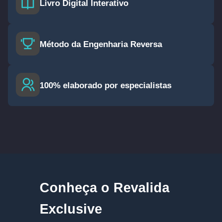
Livro Digital Interativo
Método da Engenharia Reversa
100% elaborado por especialistas
Conheça o Revalida
Exclusive