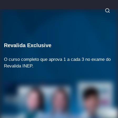
Revalida Exclusive
O curso completo que aprova 1 a cada 3 no exame do
Revalida INEP.