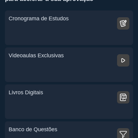
Cronograma de Estudos
Videoaulas Exclusivas
Livros Digitais
Banco de Questões