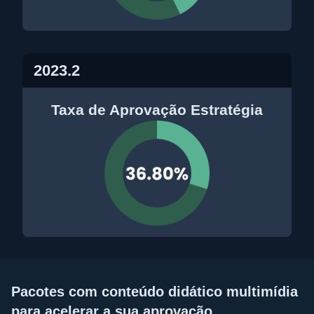
2023.2
Taxa de Aprovação Estratégia
Pacotes com conteúdo didático multimídia
para acelerar a sua aprovação