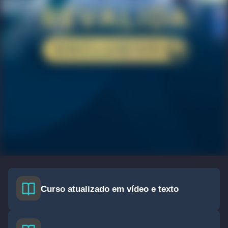
Curso atualizado em vídeo e texto