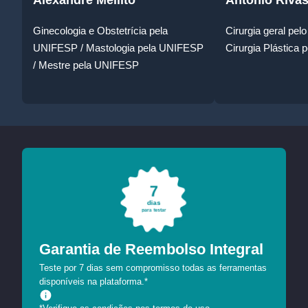
Ginecologia e Obstetrícia pela
Cirurgia geral p
UNIFESP / Mastologia pela UNIFESP
Cirurgia Plástic
/ Mestre pela UNIFESP
7
dias
para testar
Garantia de Reembolso Integral
Teste por 7 dias sem compromisso todas as ferramentas
disponíveis na plataforma.*