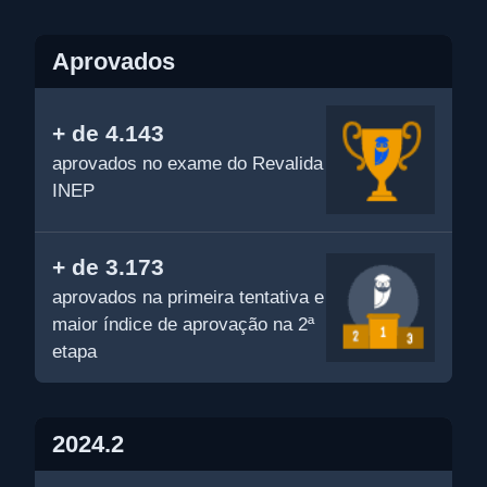
Aprovados
+ de 4.143
aprovados no exame do Revalida
INEP
+ de 3.173
aprovados na primeira tentativa e
maior índice de aprovação na 2ª
etapa
2024.2