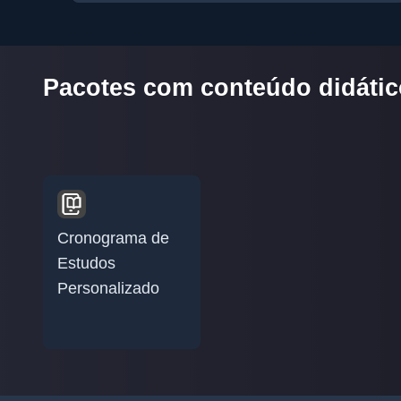
Pacotes com conteúdo didático
Cronograma de
Estudos
Personalizado