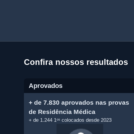
Confira nossos resultados
Aprovados
+ de 7.830 aprovados nas provas
de Residência Médica
+ de 1.244 1⁠ᵒˢ colocados desde 2023