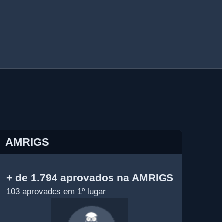
AMRIGS
+ de 1.794 aprovados na AMRIGS
103 aprovados em 1º lugar