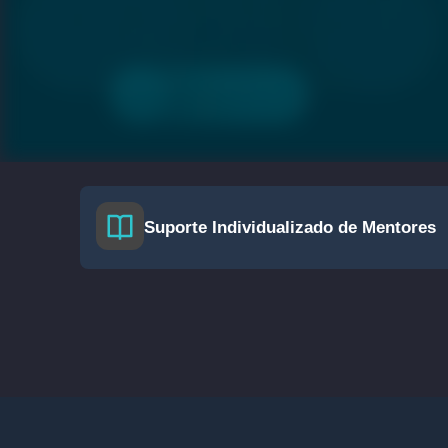
Suporte Individualizado de Mentores