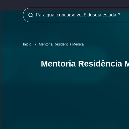
Início
/
Mentoria Residência Médica
Mentoria Residência 