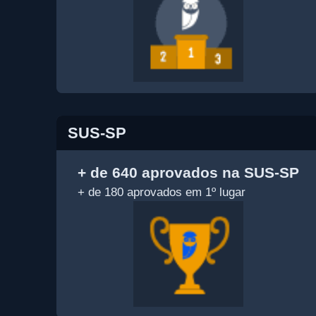
SUS-SP
+ de 640 aprovados na SUS-SP
+ de 180 aprovados em 1º lugar