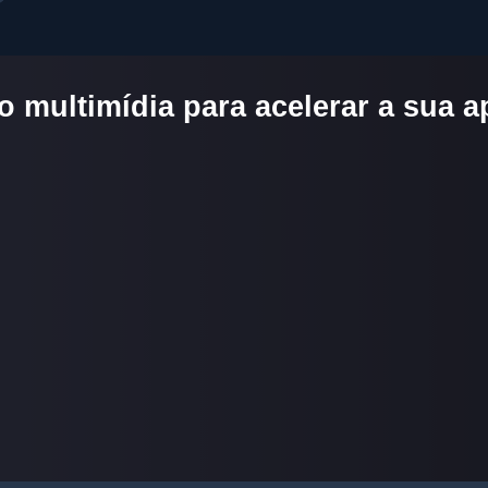
 multimídia para acelerar a sua 