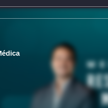
Médica