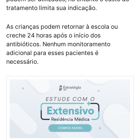
tratamento limita sua indicação.
As crianças podem retornar à escola ou
creche 24 horas após o início dos
antibióticos. Nenhum monitoramento
adicional para esses pacientes é
necessário.