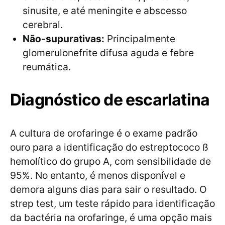
sinusite, e até meningite e abscesso
cerebral.
Não-supurativas:
Principalmente
glomerulonefrite difusa aguda e febre
reumática.
Diagnóstico de escarlatina
A cultura de orofaringe é o exame padrão
ouro para a identificação do estreptococo ß
hemolítico do grupo A, com sensibilidade de
95%. No entanto, é menos disponível e
demora alguns dias para sair o resultado. O
strep test, um teste rápido para identificação
da bactéria na orofaringe, é uma opção mais