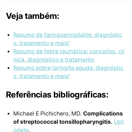
Veja também:
Resumo de faringoamigdalite: diagnóstic
o, tratamento e mais!
Resumo de febre reumática: conceitos, clí
nica, diagnóstico e tratamento
Resumo sobre laringite aguda: diagnóstic
o, tratamento e mais!
Referências bibliográficas:
Michael E Pichichero, MD.
Complications
of streptococcal tonsillopharyngitis.
Upt
odate
.