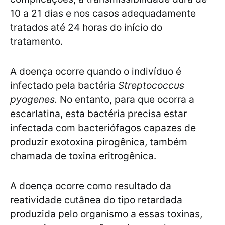
10 a 21 dias e nos casos adequadamente
tratados até 24 horas do início do
tratamento.
A doença ocorre quando o indivíduo é
infectado pela bactéria
Streptococcus
pyogenes.
No entanto, para que ocorra a
escarlatina, esta bactéria precisa estar
infectada com bacteriófagos capazes de
produzir
exotoxina pirogênica, também
chamada de toxina eritrogênica.
A doença ocorre como resultado da
reatividade cutânea do tipo retardada
produzida pelo organismo a essas toxinas,