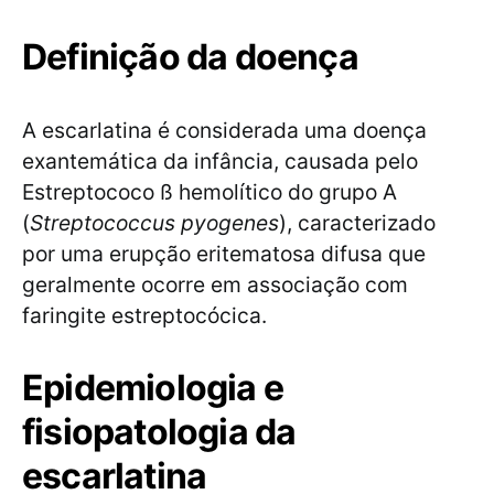
Definição da doença
A escarlatina é considerada uma doença
exantemática da infância, causada pelo
Estreptococo ß hemolítico do grupo A
(
Streptococcus pyogenes
), caracterizado
por uma erupção eritematosa difusa que
geralmente ocorre em associação com
faringite estreptocócica.
Epidemiologia e
fisiopatologia da
escarlatina