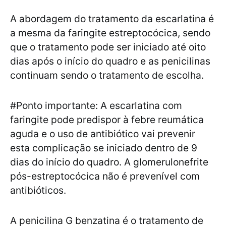
A abordagem do tratamento da escarlatina é
a mesma da faringite estreptocócica, sendo
que o tratamento pode ser iniciado até oito
dias após o início do quadro e as penicilinas
continuam sendo o tratamento de escolha.
#Ponto importante: A escarlatina com
faringite pode predispor à febre reumática
aguda e o uso de antibiótico vai prevenir
esta complicação se iniciado dentro de 9
dias do início do quadro. A glomerulonefrite
pós-estreptocócica não é prevenível com
antibióticos.
A penicilina G benzatina é o tratamento de