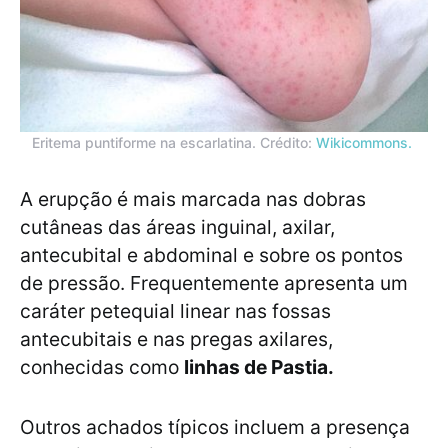
Eritema puntiforme na escarlatina. Crédito:
Wikicommons.
A erupção é mais marcada nas dobras
cutâneas das áreas inguinal, axilar,
antecubital e abdominal e sobre os pontos
de pressão. Frequentemente apresenta um
caráter petequial linear nas fossas
antecubitais e nas pregas axilares,
conhecidas como
linhas de Pastia.
Outros achados típicos incluem a presença