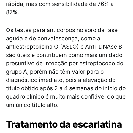
rápida, mas com sensibilidade de 76% a
87%.
Os testes para anticorpos no soro da fase
aguda e de convalescença, como a
antiestreptolisina O (ASLO) e Anti-DNAse B
são úteis e contribuem como mais um dado
presuntivo de infecção por estreptococo do
grupo A, porém não têm valor para o
diagnóstico imediato, pois a elevação do
título obtido após 2 a 4 semanas do início do
quadro clínico é muito mais confiável do que
um único título alto.
Tratamento da escarlatina