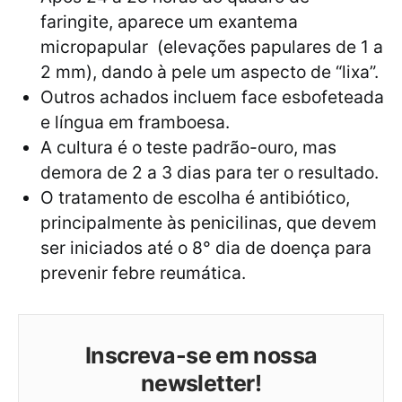
faringite, aparece um exantema
micropapular (elevações papulares de 1 a
2 mm), dando à pele um aspecto de “lixa”.
Outros achados incluem face esbofeteada
e língua em framboesa.
A cultura é o teste padrão-ouro, mas
demora de 2 a 3 dias para ter o resultado.
O tratamento de escolha é antibiótico,
principalmente às penicilinas, que devem
ser iniciados até o 8° dia de doença para
prevenir febre reumática.
Inscreva-se em nossa
newsletter!