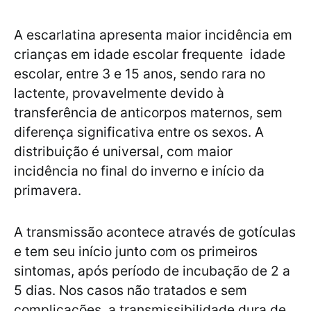
A escarlatina apresenta maior incidência em
crianças em idade escolar frequente idade
escolar, entre 3 e 15 anos, sendo rara no
lactente, provavelmente devido à
transferência de anticorpos maternos, sem
diferença significativa entre os sexos. A
distribuição é universal, com maior
incidência no final do inverno e início da
primavera.
A transmissão acontece através de gotículas
e tem seu início junto com os primeiros
sintomas, após período de incubação de 2 a
5 dias. Nos casos não tratados e sem
complicações, a transmissibilidade dura de