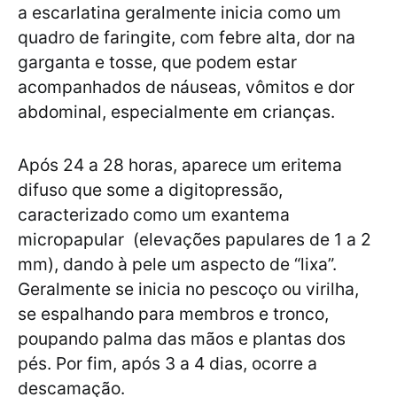
a escarlatina geralmente inicia como um
quadro de faringite, com febre alta, dor na
garganta e tosse, que podem estar
acompanhados de náuseas, vômitos e dor
abdominal, especialmente em crianças.
Após 24 a 28 horas, aparece um eritema
difuso que some a digitopressão,
caracterizado como um exantema
micropapular (elevações papulares de 1 a 2
mm), dando à pele um aspecto de “lixa”.
Geralmente se inicia no pescoço ou virilha,
se espalhando para membros e tronco,
poupando palma das mãos e plantas dos
pés. Por fim, após 3 a 4 dias, ocorre a
descamação.