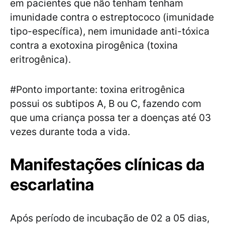
em pacientes que não tenham tenham
imunidade contra o estreptococo (imunidade
tipo-específica), nem imunidade anti-tóxica
contra a exotoxina pirogênica (toxina
eritrogênica).
#Ponto importante: toxina eritrogênica
possui os subtipos A, B ou C, fazendo com
que uma criança possa ter a doenças até 03
vezes durante toda a vida.
Manifestações clínicas da
escarlatina
Após período de incubação de 02 a 05 dias,