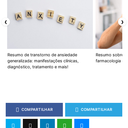
❮
❯
Resumo de transtorno de ansiedade
Resumo sobre Do
generalizada: manifestações clínicas,
farmacologia e m
diagnóstico, tratamento e mais!
COMPARTILHAR
COMPARTILHAR