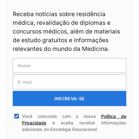
Receba notícias sobre residência
médica, revalidação de diplomas e
concursos médicos, além de materiais
de estudo gratuitos e informações
relevantes do mundo da Medicina.
INSCREVA-SE
Você concorda com a nossa
Política de
Privacidade
e aceita receber informações
adicionais do Estratégia Educacional.