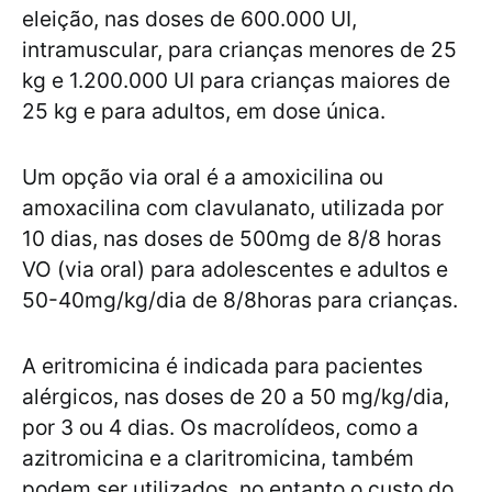
eleição, nas doses de 600.000 UI,
intramuscular, para crianças menores de 25
kg e 1.200.000 UI para crianças maiores de
25 kg e para adultos, em dose única.
Um opção via oral é a amoxicilina ou
amoxacilina com clavulanato, utilizada por
10 dias, nas doses de 500mg de 8/8 horas
VO (via oral) para adolescentes e adultos e
50-40mg/kg/dia de 8/8horas para crianças.
A eritromicina é indicada para pacientes
alérgicos, nas doses de 20 a 50 mg/kg/dia,
por 3 ou 4 dias. Os macrolídeos, como a
azitromicina e a claritromicina, também
podem ser utilizados, no entanto o custo do