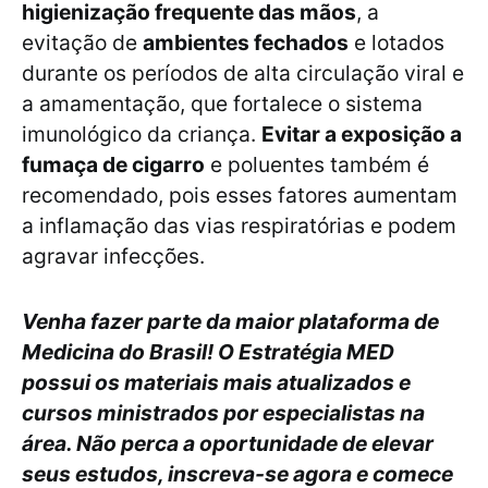
higienização frequente das mãos
, a
evitação de
ambientes fechados
e lotados
durante os períodos de alta circulação viral e
a amamentação, que fortalece o sistema
imunológico da criança.
Evitar a exposição a
fumaça de cigarro
e poluentes também é
recomendado, pois esses fatores aumentam
a inflamação das vias respiratórias e podem
agravar infecções.
Venha fazer parte da maior plataforma de
Medicina do Brasil! O Estratégia MED
possui os materiais mais atualizados e
cursos ministrados por especialistas na
área. Não perca a oportunidade de elevar
seus estudos, inscreva-se agora e comece