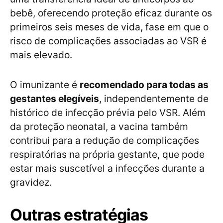
bebê, oferecendo proteção eficaz durante os
primeiros seis meses de vida, fase em que o
risco de complicações associadas ao VSR é
mais elevado.
O imunizante é
recomendado para todas as
gestantes elegíveis
, independentemente de
histórico de infecção prévia pelo VSR. Além
da proteção neonatal, a vacina também
contribui para a redução de complicações
respiratórias na própria gestante, que pode
estar mais suscetível a infecções durante a
gravidez.
Outras estratégias