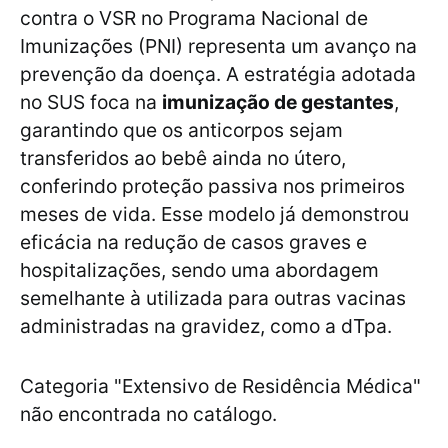
contra o VSR no Programa Nacional de
Imunizações (PNI) representa um avanço na
prevenção da doença. A estratégia adotada
no SUS foca na
imunização de gestantes
,
garantindo que os anticorpos sejam
transferidos ao bebê ainda no útero,
conferindo proteção passiva nos primeiros
meses de vida. Esse modelo já demonstrou
eficácia na redução de casos graves e
hospitalizações, sendo uma abordagem
semelhante à utilizada para outras vacinas
administradas na gravidez, como a dTpa.
Categoria "Extensivo de Residência Médica"
não encontrada no catálogo.