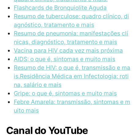
Flashcards de Bronquiolite Aguda
Resumo de tuberculose: quadro clínico, di
agnóstico, tratamento e mais
Resumo de pneumonia: manifestações clí
nicas, diagnóstico, tratamento e mais
Vacina para HIV cada vez mais próxima
AIDS: o que é, sintomas e muito mais
Resumo de HIV: o que é, transmissão e ma
is.
Residência Médica em Infectologia: roti
na, salário e mais
Gripe: o que é, sintomas e muito mais
Febre Amarela: transmissão, sintomas e m
uito mais
Canal do YouTube