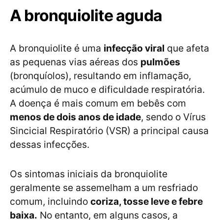
A bronquiolite aguda
A bronquiolite é uma
infecção viral
que afeta
as pequenas vias aéreas dos
pulmões
(bronquíolos), resultando em inflamação,
acúmulo de muco e dificuldade respiratória.
A doença é mais comum em bebês com
menos de dois anos de idade
, sendo o Vírus
Sincicial Respiratório (VSR) a principal causa
dessas infecções.
Os sintomas iniciais da bronquiolite
geralmente se assemelham a um resfriado
comum, incluindo
coriza, tosse leve e febre
baixa.
No entanto, em alguns casos, a