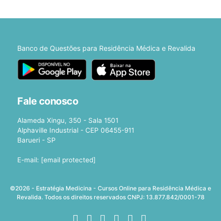
Banco de Questões para Residência Médica e Revalida
Fale conosco
Alameda Xingu, 350 - Sala 1501
Alphaville Industrial - CEP 06455-911
Barueri - SP
E-mail:
[email protected]
©2026 - Estratégia Medicina - Cursos Online para Residência Médica e
Revalida. Todos os direitos reservados CNPJ: 13.877.842/0001-78