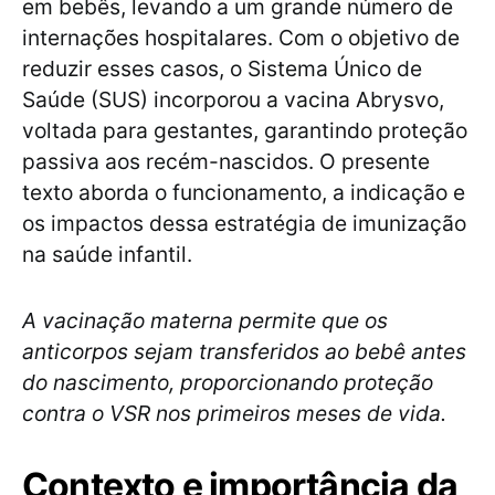
em bebês, levando a um grande número de
internações hospitalares. Com o objetivo de
reduzir esses casos, o Sistema Único de
Saúde (SUS) incorporou a vacina Abrysvo,
voltada para gestantes, garantindo proteção
passiva aos recém-nascidos. O presente
texto aborda o funcionamento, a indicação e
os impactos dessa estratégia de imunização
na saúde infantil.
A vacinação materna permite que os
anticorpos sejam transferidos ao bebê antes
do nascimento, proporcionando proteção
contra o VSR nos primeiros meses de vida.
Contexto e importância da