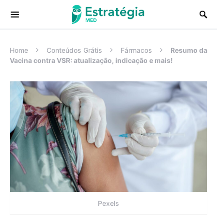
Procurar:
Home
Conteúdos Grátis
Fármacos
Resumo da
Vacina contra VSR: atualização, indicação e mais!
Pexels