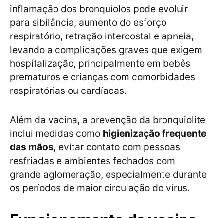
inflamação dos bronquíolos pode evoluir
para sibilância, aumento do esforço
respiratório, retração intercostal e apneia,
levando a complicações graves que exigem
hospitalização, principalmente em bebês
prematuros e crianças com comorbidades
respiratórias ou cardíacas.
Além da vacina, a prevenção da bronquiolite
inclui medidas como
higienização frequente
das mãos
, evitar contato com pessoas
resfriadas e ambientes fechados com
grande aglomeração, especialmente durante
os períodos de maior circulação do vírus.