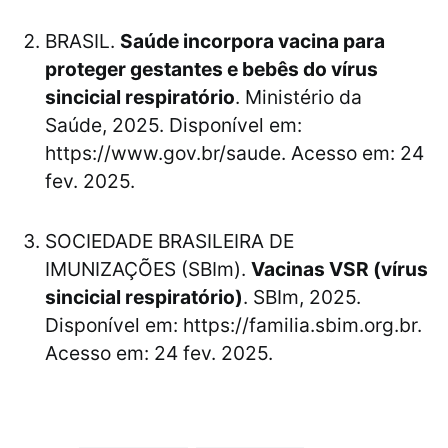
BRASIL.
Saúde incorpora vacina para
proteger gestantes e bebês do vírus
sincicial respiratório
. Ministério da
Saúde, 2025. Disponível em:
https://www.gov.br/saude. Acesso em: 24
fev. 2025.
SOCIEDADE BRASILEIRA DE
IMUNIZAÇÕES (SBIm).
Vacinas VSR (vírus
sincicial respiratório)
. SBIm, 2025.
Disponível em: https://familia.sbim.org.br.
Acesso em: 24 fev. 2025.