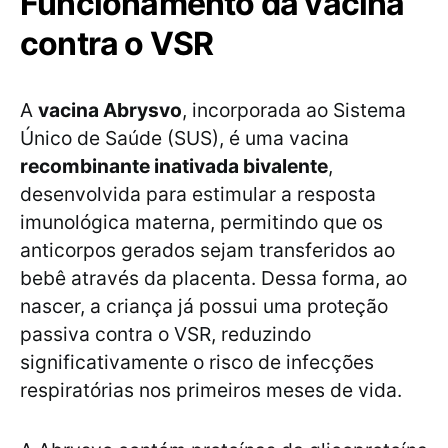
Funcionamento da vacina
contra o VSR
A
vacina Abrysvo
, incorporada ao Sistema
Único de Saúde (SUS), é uma vacina
recombinante inativada bivalente
,
desenvolvida para estimular a resposta
imunológica materna, permitindo que os
anticorpos gerados sejam transferidos ao
bebê através da placenta. Dessa forma, ao
nascer, a criança já possui uma proteção
passiva contra o VSR, reduzindo
significativamente o risco de infecções
respiratórias nos primeiros meses de vida.