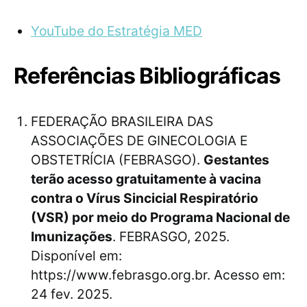
YouTube do Estratégia MED
Referências Bibliográficas
FEDERAÇÃO BRASILEIRA DAS
ASSOCIAÇÕES DE GINECOLOGIA E
OBSTETRÍCIA (FEBRASGO).
Gestantes
terão acesso gratuitamente à vacina
contra o Vírus Sincicial Respiratório
(VSR) por meio do Programa Nacional de
Imunizações
. FEBRASGO, 2025.
Disponível em:
https://www.febrasgo.org.br. Acesso em:
24 fev. 2025.