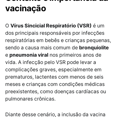
vacinação
O
Vírus Sincicial Respiratório (VSR)
é um
dos principais responsáveis por infecções
respiratórias em bebês e crianças pequenas,
sendo a causa mais comum de
bronquiolite
e
pneumonia viral
nos primeiros anos de
vida. A infecção pelo VSR pode levar a
complicações graves, especialmente em
prematuros, lactentes com menos de seis
meses e crianças com condições médicas
preexistentes, como doenças cardíacas ou
pulmonares crônicas.
Diante desse cenário, a inclusão da vacina