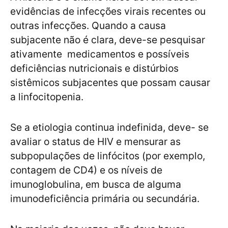
evidências de infecções virais recentes ou
outras infecções. Quando a causa
subjacente não é clara, deve-se pesquisar
ativamente medicamentos e possíveis
deficiências nutricionais e distúrbios
sistêmicos subjacentes que possam causar
a linfocitopenia.
Se a etiologia continua indefinida, deve- se
avaliar o status de HIV e mensurar as
subpopulações de linfócitos (por exemplo,
contagem de CD4) e os níveis de
imunoglobulina, em busca de alguma
imunodeficiência primária ou secundária.