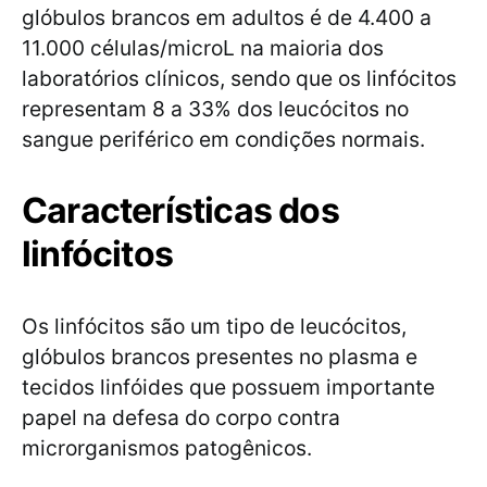
glóbulos brancos em adultos é de 4.400 a
11.000 células/microL na maioria dos
laboratórios clínicos, sendo que os linfócitos
representam 8 a 33% dos leucócitos no
sangue periférico em condições normais.
Características dos
linfócitos
Os linfócitos são um tipo de leucócitos,
glóbulos brancos presentes no plasma e
tecidos linfóides que possuem importante
papel na defesa do corpo contra
microrganismos patogênicos.