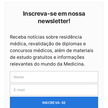
Inscreva-se em nossa
newsletter!
Receba notícias sobre residência
médica, revalidação de diplomas e
concursos médicos, além de materiais
de estudo gratuitos e informações
relevantes do mundo da Medicina.
INSCREVA-SE