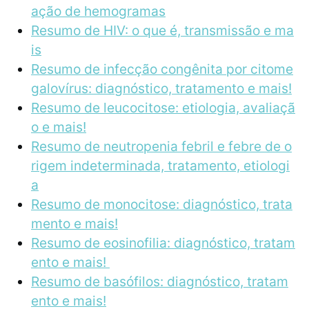
ação de hemogramas
Resumo de HIV: o que é, transmissão e ma
is
Resumo de infecção congênita por citome
galovírus: diagnóstico, tratamento e mais!
Resumo de leucocitose: etiologia, avaliaçã
o e mais!
Resumo de neutropenia febril e febre de o
rigem indeterminada, tratamento, etiologi
a
Resumo de monocitose: diagnóstico, trata
mento e mais!
Resumo de eosinofilia: diagnóstico, tratam
ento e mais!
Resumo de basófilos: diagnóstico, tratam
ento e mais!