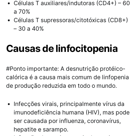
Células T auxiliares/indutoras (CD4+) – 60
a 70%
Células T supressoras/citotóxicas (CD8+)
– 30 a 40%
Causas de linfocitopenia
#Ponto importante: A desnutrição protéico-
calórica é a causa mais comum de linfopenia
de produção reduzida em todo o mundo.
Infecções virais, principalmente vírus da
imunodeficiência humana (HIV), mas pode
ser causada por influenza, coronavírus,
hepatite e sarampo.