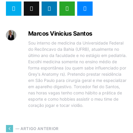
Marcos Vinicius Santos
Sou interno de medicina da Universidade Federal
do Recôncavo da Bahia (UFRB), atualmente no
último ano da faculdade e no estágio em pediatria.
Escolhi medicina somente no ensino médio de
forma espontânea (ou quem sabe influenciado por
Grey's Anatomy rs). Pretendo prestar residência
em São Paulo para cirurgia geral e me especializar
em aparelho digestivo. Torcedor fiel do Santos,
nas horas vagas tenho como hábito a prática de
esporte e como hobbies assistir o meu time de
coração jogar e tocar violão.
— ARTIGO ANTERIOR