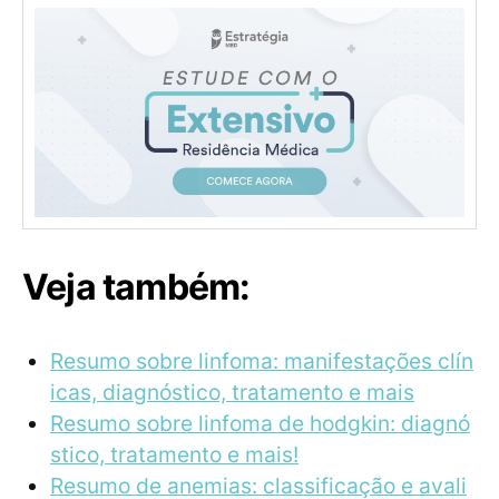
Veja também:
Resumo sobre linfoma: manifestações clín
icas, diagnóstico, tratamento e mais
Resumo sobre linfoma de hodgkin: diagnó
stico, tratamento e mais!
Resumo de anemias: classificação e avali