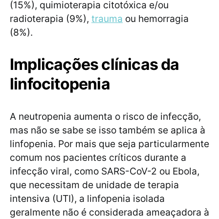
(15%), quimioterapia citotóxica e/ou
radioterapia (9%),
trauma
ou hemorragia
(8%).
Implicações clínicas da
linfocitopenia
A neutropenia aumenta o risco de infecção,
mas não se sabe se isso também se aplica à
linfopenia. Por mais que seja particularmente
comum nos pacientes críticos durante a
infecção viral, como SARS-CoV-2 ou Ebola,
que necessitam de unidade de terapia
intensiva (UTI), a linfopenia isolada
geralmente não é considerada ameaçadora à