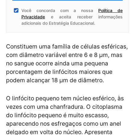
Você concorda com a nossa
Política de
Privacidade
e aceita receber informações
adicionais do Estratégia Educacional.
Constituem uma família de células esféricas,
com diâmetro variável entre 6 e 8 μm, mas
no sangue ocorre ainda uma pequena
porcentagem de linfócitos maiores que
podem alcançar 18 µm de diâmetro.
O linfócito pequeno tem núcleo esférico, às
vezes com uma chanfradura. O citoplasma
do linfócito pequeno é muito escasso,
aparecendo nos esfregaços como um anel
delgado em volta do núcleo. Apresenta