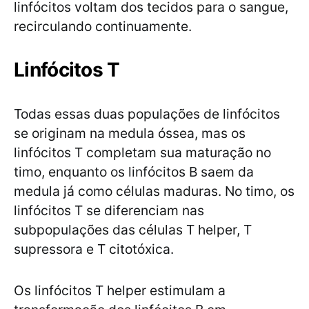
linfócitos voltam dos tecidos para o sangue,
recirculando continuamente.
Linfócitos T
Todas essas duas populações de linfócitos
se originam na medula óssea, mas os
linfócitos T completam sua maturação no
timo, enquanto os linfócitos B saem da
medula já como células maduras. No timo, os
linfócitos T se diferenciam nas
subpopulações das células T helper, T
supressora e T citotóxica.
Os linfócitos T helper estimulam a